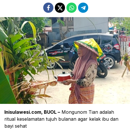
Inisulawesi.com, BUOL –
Mongunom Tian adalah
ritual keselamatan tujuh bulanan agar kelak ibu dan
bayi sehat