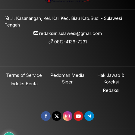
Jl. Kasanangan, Kel. Kali Kec. Biau Kab.Buol - Sulawesi
Tengah
redaksiinisulawesi@gmail.com
0812-4136-7231
Terms of Service
Pedoman Media
Hak Jawab &
Siber
Koreksi
Indeks Berita
Redaksi