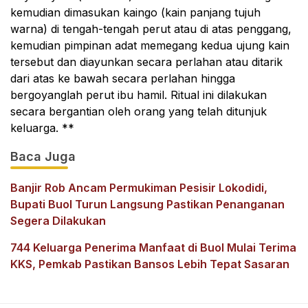
kemudian dimasukan kaingo (kain panjang tujuh
warna) di tengah-tengah perut atau di atas penggang,
kemudian pimpinan adat memegang kedua ujung kain
tersebut dan diayunkan secara perlahan atau ditarik
dari atas ke bawah secara perlahan hingga
bergoyanglah perut ibu hamil. Ritual ini dilakukan
secara bergantian oleh orang yang telah ditunjuk
keluarga. **
Baca Juga
Banjir Rob Ancam Permukiman Pesisir Lokodidi,
Bupati Buol Turun Langsung Pastikan Penanganan
Segera Dilakukan
744 Keluarga Penerima Manfaat di Buol Mulai Terima
KKS, Pemkab Pastikan Bansos Lebih Tepat Sasaran