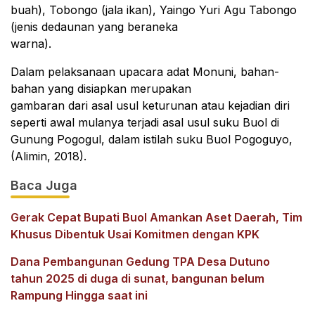
buah), Tobongo (jala ikan), Yaingo Yuri Agu Tabongo
(jenis dedaunan yang beraneka
warna).
Dalam pelaksanaan upacara adat Monuni, bahan-
bahan yang disiapkan merupakan
gambaran dari asal usul keturunan atau kejadian diri
seperti awal mulanya terjadi asal usul suku Buol di
Gunung Pogogul, dalam istilah suku Buol Pogoguyo,
(Alimin, 2018).
Baca Juga
Gerak Cepat Bupati Buol Amankan Aset Daerah, Tim
Khusus Dibentuk Usai Komitmen dengan KPK
Dana Pembangunan Gedung TPA Desa Dutuno
tahun 2025 di duga di sunat, bangunan belum
Rampung Hingga saat ini