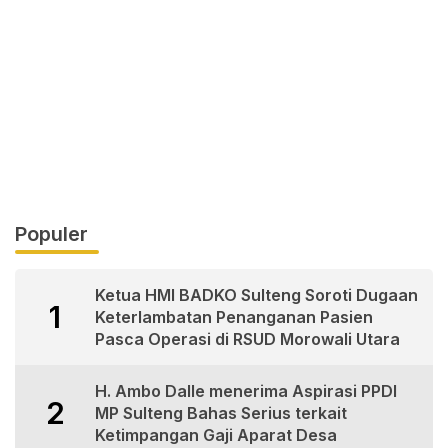
Populer
Ketua HMI BADKO Sulteng Soroti Dugaan
1
Keterlambatan Penanganan Pasien
Pasca Operasi di RSUD Morowali Utara
H. Ambo Dalle menerima Aspirasi PPDI
2
MP Sulteng Bahas Serius terkait
Ketimpangan Gaji Aparat Desa