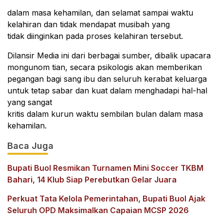
dalam masa kehamilan, dan selamat sampai waktu
kelahiran dan tidak mendapat musibah yang
tidak diinginkan pada proses kelahiran tersebut.
Dilansir Media ini dari berbagai sumber, dibalik upacara
mongunom tian, secara psikologis akan memberikan
pegangan bagi sang ibu dan seluruh kerabat keluarga
untuk tetap sabar dan kuat dalam menghadapi hal-hal
yang sangat
kritis dalam kurun waktu sembilan bulan dalam masa
kehamilan.
Baca Juga
Bupati Buol Resmikan Turnamen Mini Soccer TKBM
Bahari, 14 Klub Siap Perebutkan Gelar Juara
Perkuat Tata Kelola Pemerintahan, Bupati Buol Ajak
Seluruh OPD Maksimalkan Capaian MCSP 2026