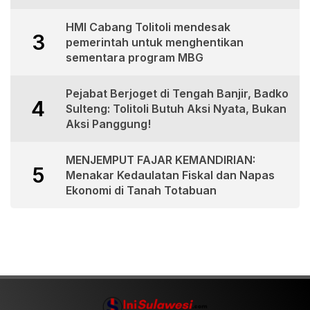
HMI Cabang Tolitoli mendesak
3
pemerintah untuk menghentikan
sementara program MBG
Pejabat Berjoget di Tengah Banjir, Badko
4
Sulteng: Tolitoli Butuh Aksi Nyata, Bukan
Aksi Panggung!
MENJEMPUT FAJAR KEMANDIRIAN:
5
Menakar Kedaulatan Fiskal dan Napas
Ekonomi di Tanah Totabuan