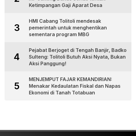
Ketimpangan Gaji Aparat Desa
HMI Cabang Tolitoli mendesak
3
pemerintah untuk menghentikan
sementara program MBG
Pejabat Berjoget di Tengah Banjir, Badko
4
Sulteng: Tolitoli Butuh Aksi Nyata, Bukan
Aksi Panggung!
MENJEMPUT FAJAR KEMANDIRIAN:
5
Menakar Kedaulatan Fiskal dan Napas
Ekonomi di Tanah Totabuan