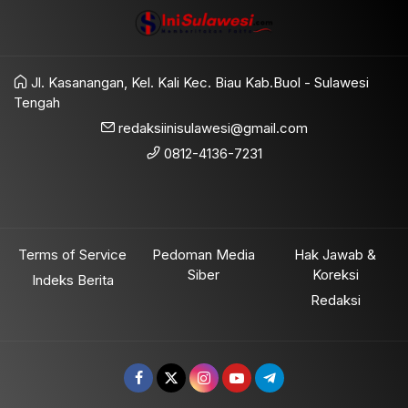
Jl. Kasanangan, Kel. Kali Kec. Biau Kab.Buol - Sulawesi
Tengah
redaksiinisulawesi@gmail.com
0812-4136-7231
Terms of Service
Pedoman Media
Hak Jawab &
Siber
Koreksi
Indeks Berita
Redaksi