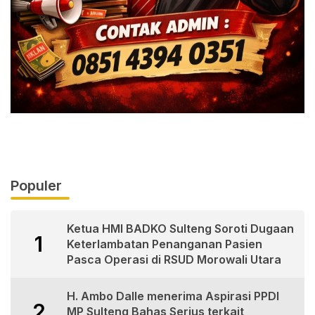
Populer
Ketua HMI BADKO Sulteng Soroti Dugaan
1
Keterlambatan Penanganan Pasien
Pasca Operasi di RSUD Morowali Utara
H. Ambo Dalle menerima Aspirasi PPDI
2
MP Sulteng Bahas Serius terkait