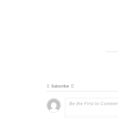
Subscribe