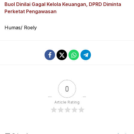
Buol Dinilai Gagal Kelola Keuangan, DPRD Diminta
Perketat Pengawasan
Humas/ Roely
0
Article Rating