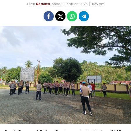
Oleh
Redaksi
pada 3 Februari 2025 | 8:25 pm