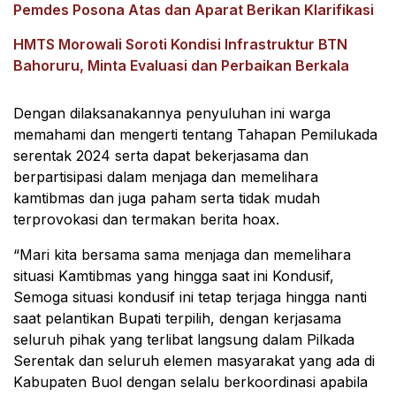
Pemdes Posona Atas dan Aparat Berikan Klarifikasi
HMTS Morowali Soroti Kondisi Infrastruktur BTN
Bahoruru, Minta Evaluasi dan Perbaikan Berkala
Dengan dilaksanakannya penyuluhan ini warga
memahami dan mengerti tentang Tahapan Pemilukada
serentak 2024 serta dapat bekerjasama dan
berpartisipasi dalam menjaga dan memelihara
kamtibmas dan juga paham serta tidak mudah
terprovokasi dan termakan berita hoax.
“Mari kita bersama sama menjaga dan memelihara
situasi Kamtibmas yang hingga saat ini Kondusif,
Semoga situasi kondusif ini tetap terjaga hingga nanti
saat pelantikan Bupati terpilih, dengan kerjasama
seluruh pihak yang terlibat langsung dalam Pilkada
Serentak dan seluruh elemen masyarakat yang ada di
Kabupaten Buol dengan selalu berkoordinasi apabila