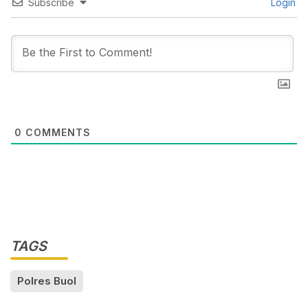
Subscribe
Login
0
COMMENTS
TAGS
Polres Buol