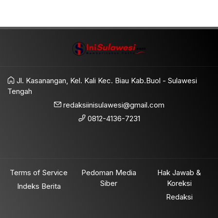
Jl. Kasanangan, Kel. Kali Kec. Biau Kab.Buol - Sulawesi
Tengah
redaksiinisulawesi@gmail.com
0812-4136-7231
Terms of Service
Pedoman Media
Hak Jawab &
Siber
Koreksi
Indeks Berita
Redaksi