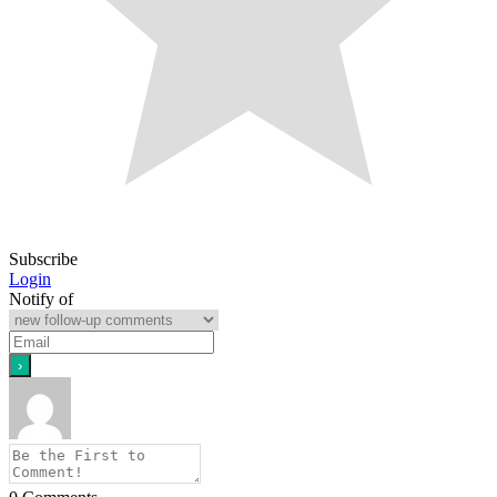
Subscribe
Login
Notify of