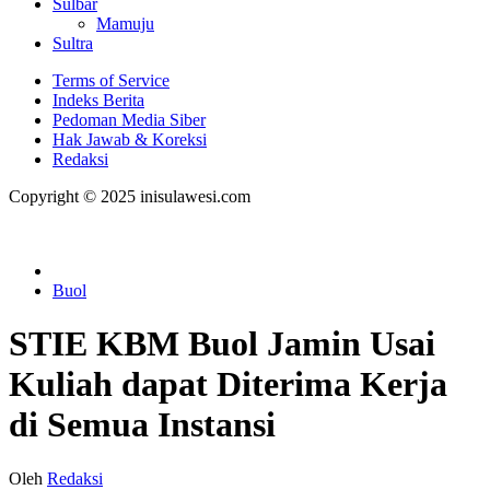
Sulbar
Mamuju
Sultra
Terms of Service
Indeks Berita
Pedoman Media Siber
Hak Jawab & Koreksi
Redaksi
Copyright © 2025 inisulawesi.com
Buol
STIE KBM Buol Jamin Usai
Kuliah dapat Diterima Kerja
di Semua Instansi
Oleh
Redaksi