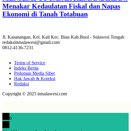
Menakar Kedaulatan Fiskal dan Napas
Ekonomi di Tanah Totabuan
Jl. Kasanangan, Kel. Kali Kec. Biau Kab.Buol - Sulawesi Tengah
redaksiinisulawesi@gmail.com
0812-4136-7231
Terms of Service
Indeks Berita
Pedoman Media Siber
Hak Jawab & Koreksi
Redaksi
Copyright © 2025 inisulawesi.com
0