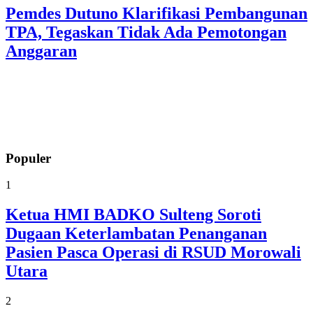
Pemdes Dutuno Klarifikasi Pembangunan
TPA, Tegaskan Tidak Ada Pemotongan
Anggaran
Populer
1
Ketua HMI BADKO Sulteng Soroti
Dugaan Keterlambatan Penanganan
Pasien Pasca Operasi di RSUD Morowali
Utara
2