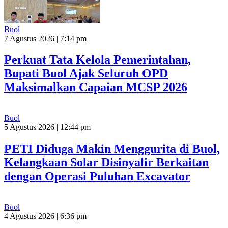
Buol
7 Agustus 2026 | 7:14 pm
Perkuat Tata Kelola Pemerintahan,
Bupati Buol Ajak Seluruh OPD
Maksimalkan Capaian MCSP 2026
Buol
5 Agustus 2026 | 12:44 pm
PETI Diduga Makin Menggurita di Buol,
Kelangkaan Solar Disinyalir Berkaitan
dengan Operasi Puluhan Excavator
Buol
4 Agustus 2026 | 6:36 pm