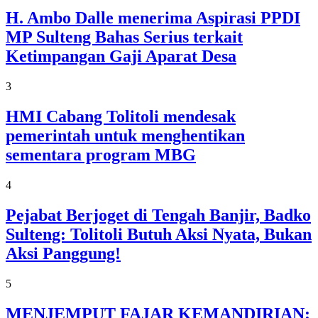
H. Ambo Dalle menerima Aspirasi PPDI
MP Sulteng Bahas Serius terkait
Ketimpangan Gaji Aparat Desa
3
HMI Cabang Tolitoli mendesak
pemerintah untuk menghentikan
sementara program MBG
4
Pejabat Berjoget di Tengah Banjir, Badko
Sulteng: Tolitoli Butuh Aksi Nyata, Bukan
Aksi Panggung!
5
MENJEMPUT FAJAR KEMANDIRIAN: