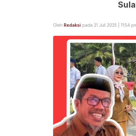
Sul
Oleh
Redaksi
pada 21 Juli 2025 | 11:54 p