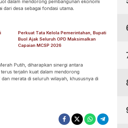
Buol dalam mendorong pembangunan ekonomi
i dari desa sebagai fondasi utama.
i
Perkuat Tata Kelola Pemerintahan, Bupati
Buol Ajak Seluruh OPD Maksimalkan
Capaian MCSP 2026
rah Putih, diharapkan sinergi antara
terus terjalin kuat dalam mendorong
dan merata di seluruh wilayah, khususnya di