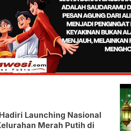
 Hadiri Launching Nasional
elurahan Merah Putih di