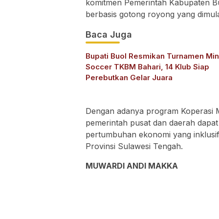
komitmen Pemerintah Kabupaten 
berbasis gotong royong yang dimula
Baca Juga
Bupati Buol Resmikan Turnamen Min
Soccer TKBM Bahari, 14 Klub Siap
Perebutkan Gelar Juara
Dengan adanya program Koperasi Me
pemerintah pusat dan daerah dapat 
pertumbuhan ekonomi yang inklusif 
Provinsi Sulawesi Tengah.
MUWARDI ANDI MAKKA