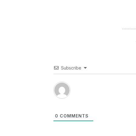
Subscribe
0
COMMENTS