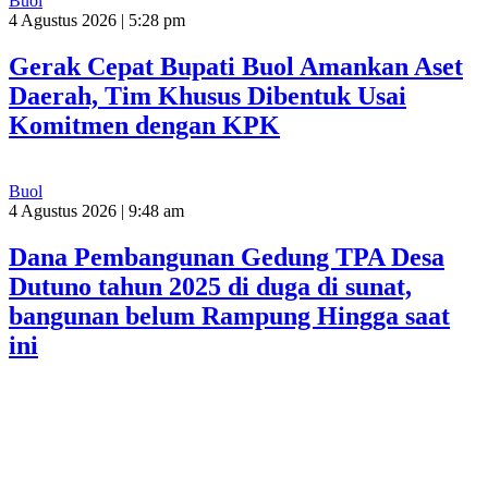
Buol
4 Agustus 2026 | 5:28 pm
Gerak Cepat Bupati Buol Amankan Aset
Daerah, Tim Khusus Dibentuk Usai
Komitmen dengan KPK
Buol
4 Agustus 2026 | 9:48 am
Dana Pembangunan Gedung TPA Desa
Dutuno tahun 2025 di duga di sunat,
bangunan belum Rampung Hingga saat
ini