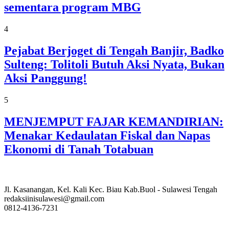
sementara program MBG
4
Pejabat Berjoget di Tengah Banjir, Badko
Sulteng: Tolitoli Butuh Aksi Nyata, Bukan
Aksi Panggung!
5
MENJEMPUT FAJAR KEMANDIRIAN:
Menakar Kedaulatan Fiskal dan Napas
Ekonomi di Tanah Totabuan
Jl. Kasanangan, Kel. Kali Kec. Biau Kab.Buol - Sulawesi Tengah
redaksiinisulawesi@gmail.com
0812-4136-7231