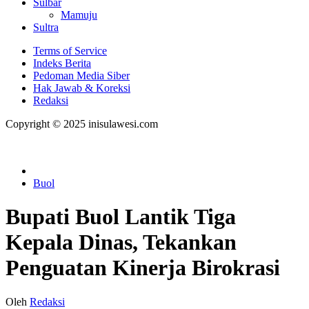
Sulbar
Mamuju
Sultra
Terms of Service
Indeks Berita
Pedoman Media Siber
Hak Jawab & Koreksi
Redaksi
Copyright © 2025 inisulawesi.com
Buol
Bupati Buol Lantik Tiga
Kepala Dinas, Tekankan
Penguatan Kinerja Birokrasi
Oleh
Redaksi