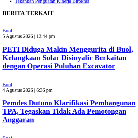
Tekankan Penguatan Kinerja Birokras
BERITA TERKAIT
Buol
5 Agustus 2026 | 12:44 pm
PETI Diduga Makin Menggurita di Buol,
Kelangkaan Solar Disinyalir Berkaitan
dengan Operasi Puluhan Excavator
Buol
4 Agustus 2026 | 6:36 pm
Pemdes Dutuno Klarifikasi Pembangunan
TPA, Tegaskan Tidak Ada Pemotongan
Anggaran