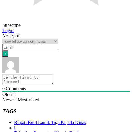
Subscribe
Login
Notify of
0
Comments
Oldest
Newest
Most Voted
TAGS
Bupati Buol Lantik Tiga Kepala Dinas
i