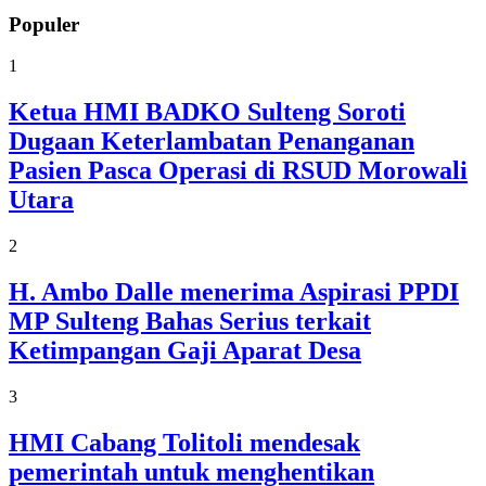
Populer
1
Ketua HMI BADKO Sulteng Soroti
Dugaan Keterlambatan Penanganan
Pasien Pasca Operasi di RSUD Morowali
Utara
2
H. Ambo Dalle menerima Aspirasi PPDI
MP Sulteng Bahas Serius terkait
Ketimpangan Gaji Aparat Desa
3
HMI Cabang Tolitoli mendesak
pemerintah untuk menghentikan