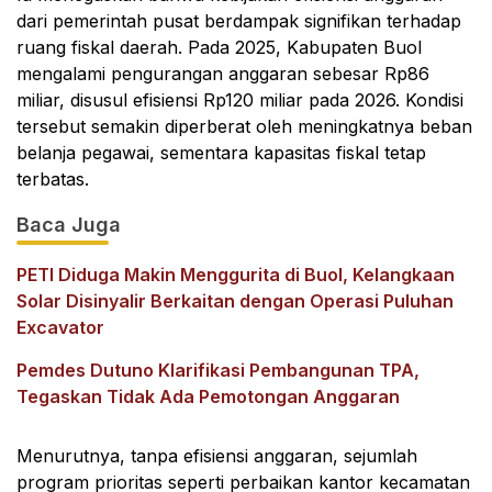
dari pemerintah pusat berdampak signifikan terhadap
ruang fiskal daerah. Pada 2025, Kabupaten Buol
mengalami pengurangan anggaran sebesar Rp86
miliar, disusul efisiensi Rp120 miliar pada 2026. Kondisi
tersebut semakin diperberat oleh meningkatnya beban
belanja pegawai, sementara kapasitas fiskal tetap
terbatas.
Baca Juga
PETI Diduga Makin Menggurita di Buol, Kelangkaan
Solar Disinyalir Berkaitan dengan Operasi Puluhan
Excavator
Pemdes Dutuno Klarifikasi Pembangunan TPA,
Tegaskan Tidak Ada Pemotongan Anggaran
Menurutnya, tanpa efisiensi anggaran, sejumlah
program prioritas seperti perbaikan kantor kecamatan