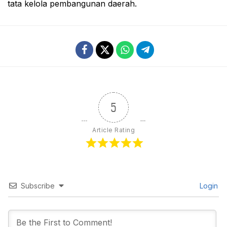
tata kelola pembangunan daerah.
5
Article Rating
Subscribe
Login