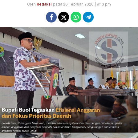
Oleh
Redaksi
pada 26 Februari 2026 | 9:13 pm