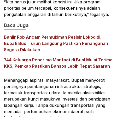
“Kita harus jujur melihat kondisi ini. Jika program
prioritas belum tercapai, konsekuensinya adalah
pengetatan anggaran di tahun berikutnya,” tegasnya.
Baca Juga
Banjir Rob Ancam Permukiman Pesisir Lokodidi,
Bupati Buol Turun Langsung Pastikan Penanganan
Segera Dilakukan
744 Keluarga Penerima Manfaat di Buol Mulai Terima
KKS, Pemkab Pastikan Bansos Lebih Tepat Sasaran
Menanggapi aspirasi masyarakat, Bupati menyoroti
pentingnya pembangunan infrastruktur strategis,
termasuk transportasi udara. Ia menilai aksesibilitas
merupakan kunci masuknya investasi dan penciptaan
lapangan kerja. Tanpa dukungan transportasi yang
memadai, pertumbuhan ekonomi daerah sulit