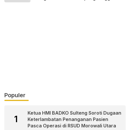
ini
Populer
Ketua HMI BADKO Sulteng Soroti Dugaan
1
Keterlambatan Penanganan Pasien
Pasca Operasi di RSUD Morowali Utara