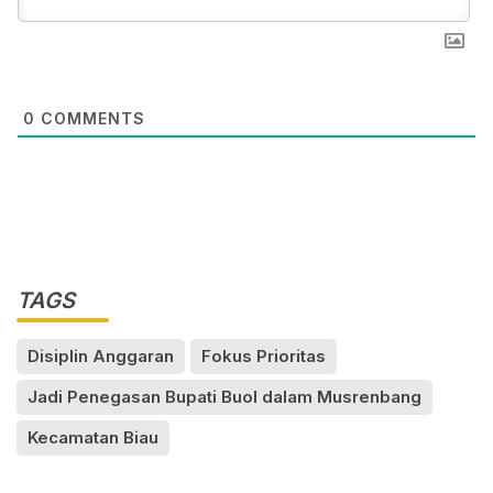
0
COMMENTS
TAGS
Disiplin Anggaran
Fokus Prioritas
Jadi Penegasan Bupati Buol dalam Musrenbang
Kecamatan Biau