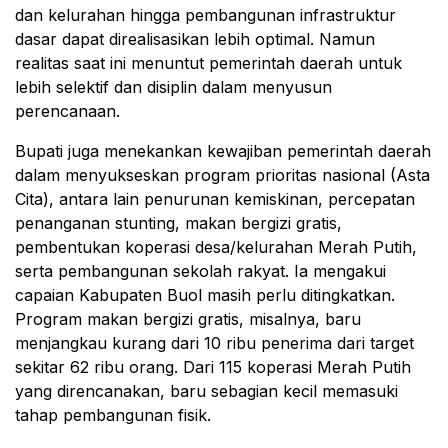
dan kelurahan hingga pembangunan infrastruktur
dasar dapat direalisasikan lebih optimal. Namun
realitas saat ini menuntut pemerintah daerah untuk
lebih selektif dan disiplin dalam menyusun
perencanaan.
Bupati juga menekankan kewajiban pemerintah daerah
dalam menyukseskan program prioritas nasional (Asta
Cita), antara lain penurunan kemiskinan, percepatan
penanganan stunting, makan bergizi gratis,
pembentukan koperasi desa/kelurahan Merah Putih,
serta pembangunan sekolah rakyat. Ia mengakui
capaian Kabupaten Buol masih perlu ditingkatkan.
Program makan bergizi gratis, misalnya, baru
menjangkau kurang dari 10 ribu penerima dari target
sekitar 62 ribu orang. Dari 115 koperasi Merah Putih
yang direncanakan, baru sebagian kecil memasuki
tahap pembangunan fisik.