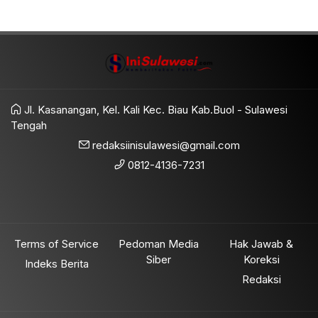
Jl. Kasanangan, Kel. Kali Kec. Biau Kab.Buol - Sulawesi
Tengah
redaksiinisulawesi@gmail.com
0812-4136-7231
Terms of Service
Pedoman Media
Hak Jawab &
Siber
Koreksi
Indeks Berita
Redaksi