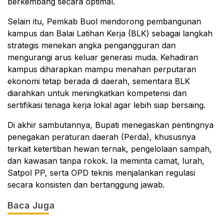
berkembang secara optimal.
Selain itu, Pemkab Buol mendorong pembangunan
kampus dan Balai Latihan Kerja (BLK) sebagai langkah
strategis menekan angka pengangguran dan
mengurangi arus keluar generasi muda. Kehadiran
kampus diharapkan mampu menahan perputaran
ekonomi tetap berada di daerah, sementara BLK
diarahkan untuk meningkatkan kompetensi dan
sertifikasi tenaga kerja lokal agar lebih siap bersaing.
Di akhir sambutannya, Bupati menegaskan pentingnya
penegakan peraturan daerah (Perda), khususnya
terkait ketertiban hewan ternak, pengelolaan sampah,
dan kawasan tanpa rokok. Ia meminta camat, lurah,
Satpol PP, serta OPD teknis menjalankan regulasi
secara konsisten dan bertanggung jawab.
Baca Juga