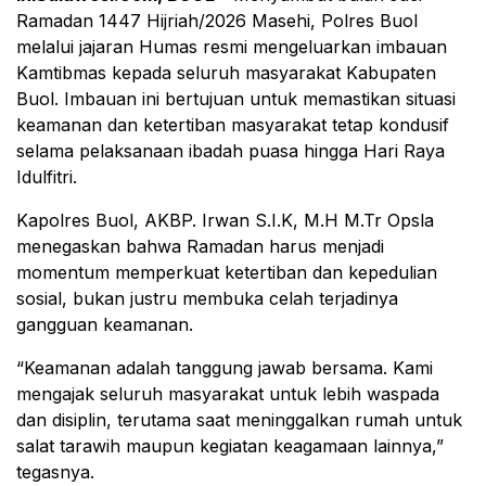
Ramadan 1447 Hijriah/2026 Masehi, Polres Buol
melalui jajaran Humas resmi mengeluarkan imbauan
Kamtibmas kepada seluruh masyarakat Kabupaten
Buol. Imbauan ini bertujuan untuk memastikan situasi
keamanan dan ketertiban masyarakat tetap kondusif
selama pelaksanaan ibadah puasa hingga Hari Raya
Idulfitri.
Kapolres Buol, AKBP. Irwan S.I.K, M.H M.Tr Opsla
menegaskan bahwa Ramadan harus menjadi
momentum memperkuat ketertiban dan kepedulian
sosial, bukan justru membuka celah terjadinya
gangguan keamanan.
“Keamanan adalah tanggung jawab bersama. Kami
mengajak seluruh masyarakat untuk lebih waspada
dan disiplin, terutama saat meninggalkan rumah untuk
salat tarawih maupun kegiatan keagamaan lainnya,”
tegasnya.