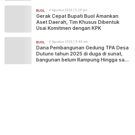
4 Agustus 2026 | 5:28 pm
BUOL
Gerak Cepat Bupati Buol Amankan
Aset Daerah, Tim Khusus Dibentuk
Usai Komitmen dengan KPK
4 Agustus 2026 | 9:48 am
BUOL
Dana Pembangunan Gedung TPA Desa
Dutuno tahun 2025 di duga di sunat,
bangunan belum Rampung Hingga saat
ini