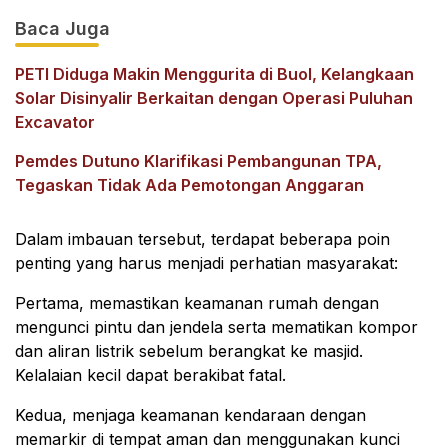
Baca Juga
PETI Diduga Makin Menggurita di Buol, Kelangkaan
Solar Disinyalir Berkaitan dengan Operasi Puluhan
Excavator
Pemdes Dutuno Klarifikasi Pembangunan TPA,
Tegaskan Tidak Ada Pemotongan Anggaran
Dalam imbauan tersebut, terdapat beberapa poin
penting yang harus menjadi perhatian masyarakat:
Pertama, memastikan keamanan rumah dengan
mengunci pintu dan jendela serta mematikan kompor
dan aliran listrik sebelum berangkat ke masjid.
Kelalaian kecil dapat berakibat fatal.
Kedua, menjaga keamanan kendaraan dengan
memarkir di tempat aman dan menggunakan kunci