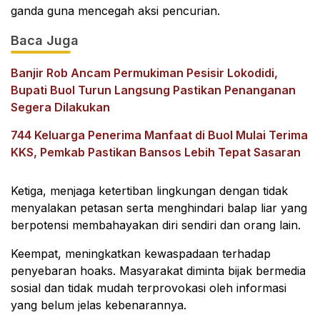
ganda guna mencegah aksi pencurian.
Baca Juga
Banjir Rob Ancam Permukiman Pesisir Lokodidi,
Bupati Buol Turun Langsung Pastikan Penanganan
Segera Dilakukan
744 Keluarga Penerima Manfaat di Buol Mulai Terima
KKS, Pemkab Pastikan Bansos Lebih Tepat Sasaran
Ketiga, menjaga ketertiban lingkungan dengan tidak
menyalakan petasan serta menghindari balap liar yang
berpotensi membahayakan diri sendiri dan orang lain.
Keempat, meningkatkan kewaspadaan terhadap
penyebaran hoaks. Masyarakat diminta bijak bermedia
sosial dan tidak mudah terprovokasi oleh informasi
yang belum jelas kebenarannya.