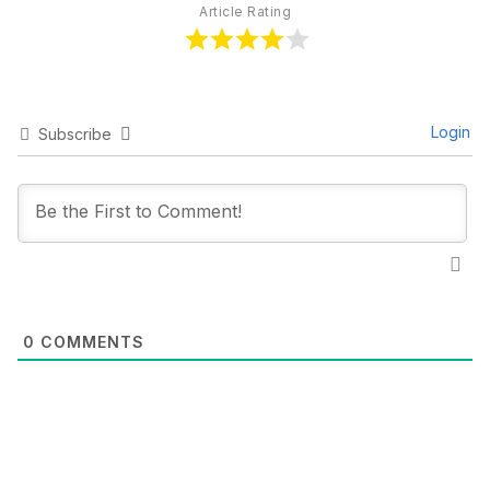
Article Rating
Login
Subscribe
0
COMMENTS