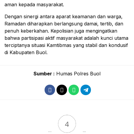
aman kepada masyarakat.
Dengan sinergi antara aparat keamanan dan warga,
Ramadan diharapkan berlangsung damai, tertib, dan
penuh keberkahan. Kepolisian juga mengingatkan
bahwa partisipasi aktif masyarakat adalah kunci utama
terciptanya situasi Kamtibmas yang stabil dan kondusif
di Kabupaten Buol.
Sumber :
Humas Polres Buol
4