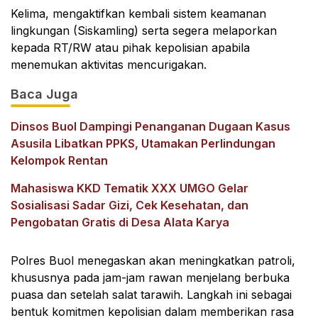
Kelima, mengaktifkan kembali sistem keamanan
lingkungan (Siskamling) serta segera melaporkan
kepada RT/RW atau pihak kepolisian apabila
menemukan aktivitas mencurigakan.
Baca Juga
Dinsos Buol Dampingi Penanganan Dugaan Kasus
Asusila Libatkan PPKS, Utamakan Perlindungan
Kelompok Rentan
Mahasiswa KKD Tematik XXX UMGO Gelar
Sosialisasi Sadar Gizi, Cek Kesehatan, dan
Pengobatan Gratis di Desa Alata Karya
Polres Buol menegaskan akan meningkatkan patroli,
khususnya pada jam-jam rawan menjelang berbuka
puasa dan setelah salat tarawih. Langkah ini sebagai
bentuk komitmen kepolisian dalam memberikan rasa