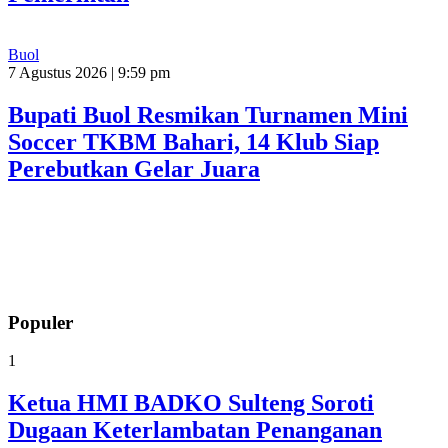
Buol
7 Agustus 2026 | 9:59 pm
Bupati Buol Resmikan Turnamen Mini
Soccer TKBM Bahari, 14 Klub Siap
Perebutkan Gelar Juara
Populer
1
Ketua HMI BADKO Sulteng Soroti
Dugaan Keterlambatan Penanganan