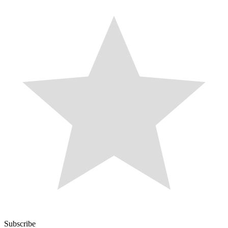
Subscribe