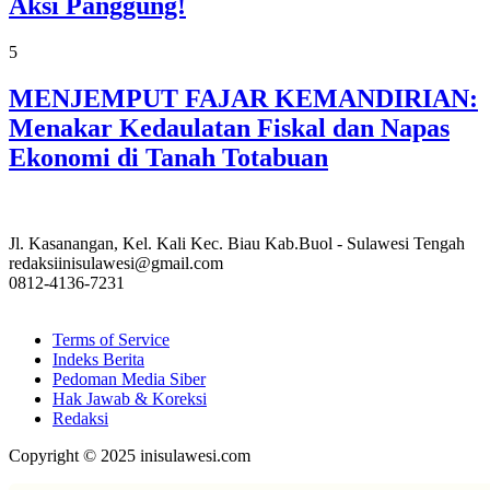
Aksi Panggung!
5
MENJEMPUT FAJAR KEMANDIRIAN:
Menakar Kedaulatan Fiskal dan Napas
Ekonomi di Tanah Totabuan
Jl. Kasanangan, Kel. Kali Kec. Biau Kab.Buol - Sulawesi Tengah
redaksiinisulawesi@gmail.com
0812-4136-7231
Terms of Service
Indeks Berita
Pedoman Media Siber
Hak Jawab & Koreksi
Redaksi
Copyright © 2025 inisulawesi.com