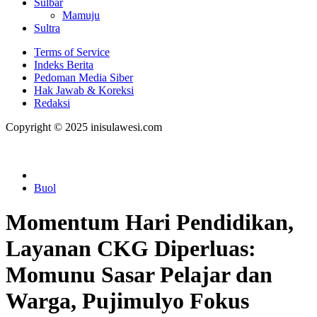
Sulbar
Mamuju
Sultra
Terms of Service
Indeks Berita
Pedoman Media Siber
Hak Jawab & Koreksi
Redaksi
Copyright © 2025 inisulawesi.com
Buol
Momentum Hari Pendidikan,
Layanan CKG Diperluas:
Momunu Sasar Pelajar dan
Warga, Pujimulyo Fokus