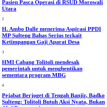
Pasien Pasca Operasi di RSUD Morowali
Utara
2
H. Ambo Dalle menerima Aspirasi PPDI
MP Sulteng Bahas Serius terkait
Ketimpangan Gaji Aparat Desa
3
HMI Cabang Tolitoli mendesak
pemerintah untuk menghentikan
sementara program MBG
4
Pejabat Berjoget di Tengah Banjir, Badko
Sulteng: Tolitoli Butuh Aksi Nyata, Bukan