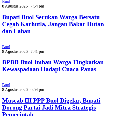
Buol
8 Agustus 2026 | 7:54 pm
Bupati Buol Serukan Warga Bersatu
Cegah Karhutla, Jangan Bakar Hutan
dan Lahan
Buol
8 Agustus 2026 | 7:41 pm
BPBD Buol Imbau Warga Tingkatkan
Kewaspadaan Hadapi Cuaca Panas
Buol
8 Agustus 2026 | 6:54 pm
Muscab III PPP Buol Digelar, Bupati
Dorong Partai Jadi Mitra Strategis
Pemerintah