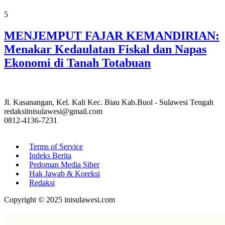
5
MENJEMPUT FAJAR KEMANDIRIAN:
Menakar Kedaulatan Fiskal dan Napas
Ekonomi di Tanah Totabuan
Jl. Kasanangan, Kel. Kali Kec. Biau Kab.Buol - Sulawesi Tengah
redaksiinisulawesi@gmail.com
0812-4136-7231
Terms of Service
Indeks Berita
Pedoman Media Siber
Hak Jawab & Koreksi
Redaksi
Copyright © 2025 inisulawesi.com