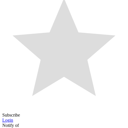
Subscribe
Login
Notify of