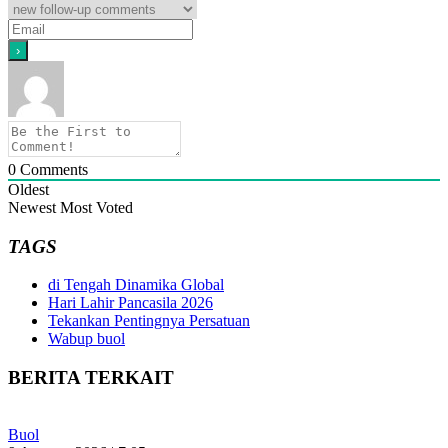
0
Comments
Oldest
Newest
Most Voted
TAGS
di Tengah Dinamika Global
Hari Lahir Pancasila 2026
Tekankan Pentingnya Persatuan
Wabup buol
BERITA TERKAIT
Buol