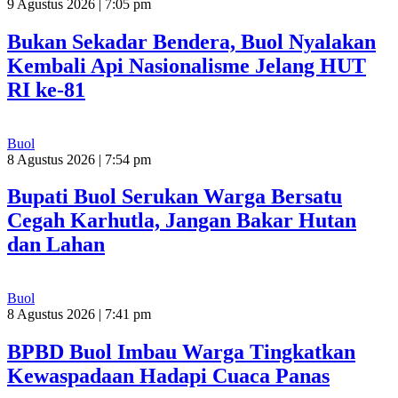
9 Agustus 2026 | 7:05 pm
Bukan Sekadar Bendera, Buol Nyalakan
Kembali Api Nasionalisme Jelang HUT
RI ke-81
Buol
8 Agustus 2026 | 7:54 pm
Bupati Buol Serukan Warga Bersatu
Cegah Karhutla, Jangan Bakar Hutan
dan Lahan
Buol
8 Agustus 2026 | 7:41 pm
BPBD Buol Imbau Warga Tingkatkan
Kewaspadaan Hadapi Cuaca Panas