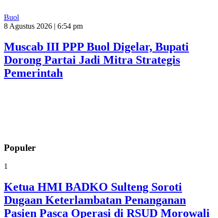
Buol
8 Agustus 2026 | 6:54 pm
Muscab III PPP Buol Digelar, Bupati
Dorong Partai Jadi Mitra Strategis
Pemerintah
Populer
1
Ketua HMI BADKO Sulteng Soroti
Dugaan Keterlambatan Penanganan
Pasien Pasca Operasi di RSUD Morowali