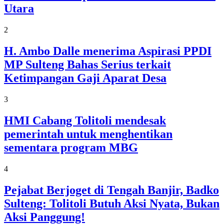
Utara
2
H. Ambo Dalle menerima Aspirasi PPDI
MP Sulteng Bahas Serius terkait
Ketimpangan Gaji Aparat Desa
3
HMI Cabang Tolitoli mendesak
pemerintah untuk menghentikan
sementara program MBG
4
Pejabat Berjoget di Tengah Banjir, Badko
Sulteng: Tolitoli Butuh Aksi Nyata, Bukan
Aksi Panggung!