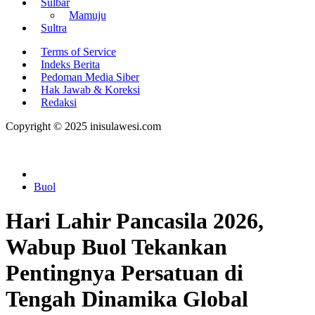
Sulbar
Mamuju
Sultra
Terms of Service
Indeks Berita
Pedoman Media Siber
Hak Jawab & Koreksi
Redaksi
Copyright © 2025 inisulawesi.com
Buol
Hari Lahir Pancasila 2026,
Wabup Buol Tekankan
Pentingnya Persatuan di
Tengah Dinamika Global