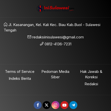
Jl. Kasanangan, Kel. Kali Kec. Biau Kab.Buol - Sulawesi
Tengah
redaksiinisulawesi@gmail.com
0812-4136-7231
Terms of Service
Pedoman Media
Hak Jawab &
Siber
Koreksi
Indeks Berita
Redaksi