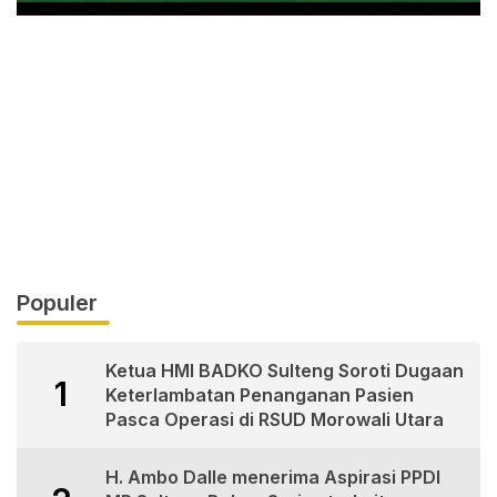
Populer
Ketua HMI BADKO Sulteng Soroti Dugaan
1
Keterlambatan Penanganan Pasien
Pasca Operasi di RSUD Morowali Utara
H. Ambo Dalle menerima Aspirasi PPDI