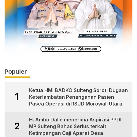
Populer
Ketua HMI BADKO Sulteng Soroti Dugaan
1
Keterlambatan Penanganan Pasien
Pasca Operasi di RSUD Morowali Utara
H. Ambo Dalle menerima Aspirasi PPDI
2
MP Sulteng Bahas Serius terkait
Ketimpangan Gaji Aparat Desa