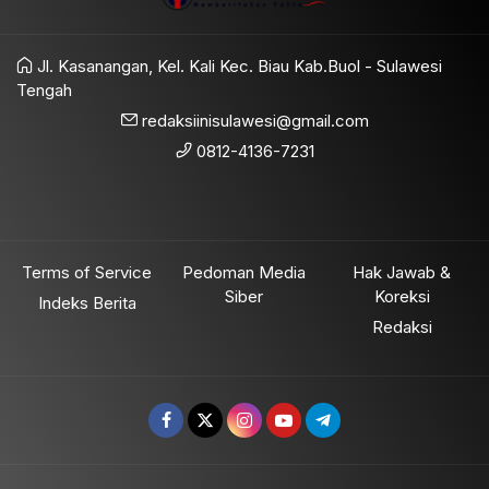
Jl. Kasanangan, Kel. Kali Kec. Biau Kab.Buol - Sulawesi
Tengah
redaksiinisulawesi@gmail.com
0812-4136-7231
Terms of Service
Pedoman Media
Hak Jawab &
Siber
Koreksi
Indeks Berita
Redaksi