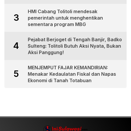
HMI Cabang Tolitoli mendesak
3
pemerintah untuk menghentikan
sementara program MBG
Pejabat Berjoget di Tengah Banjir, Badko
4
Sulteng: Tolitoli Butuh Aksi Nyata, Bukan
Aksi Panggung!
MENJEMPUT FAJAR KEMANDIRIAN:
5
Menakar Kedaulatan Fiskal dan Napas
Ekonomi di Tanah Totabuan