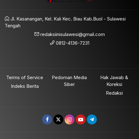
Jl. Kasanangan, Kel. Kali Kec. Biau Kab.Buol - Sulawesi
Tengah
redaksiinisulawesi@gmail.com
0812-4136-7231
Terms of Service
Pedoman Media
Hak Jawab &
Siber
Koreksi
Indeks Berita
Redaksi