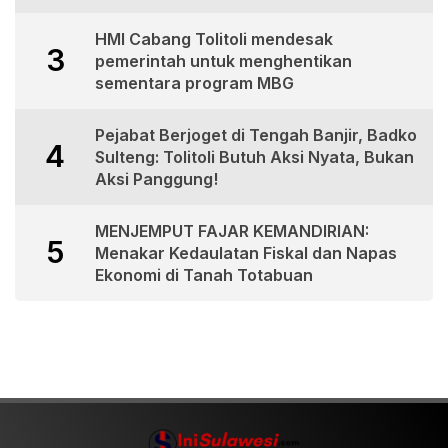
HMI Cabang Tolitoli mendesak
3
pemerintah untuk menghentikan
sementara program MBG
Pejabat Berjoget di Tengah Banjir, Badko
4
Sulteng: Tolitoli Butuh Aksi Nyata, Bukan
Aksi Panggung!
MENJEMPUT FAJAR KEMANDIRIAN:
5
Menakar Kedaulatan Fiskal dan Napas
Ekonomi di Tanah Totabuan