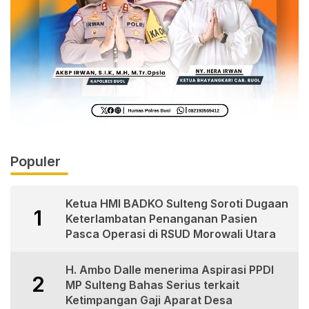
Populer
Ketua HMI BADKO Sulteng Soroti Dugaan
1
Keterlambatan Penanganan Pasien
Pasca Operasi di RSUD Morowali Utara
H. Ambo Dalle menerima Aspirasi PPDI
2
MP Sulteng Bahas Serius terkait
Ketimpangan Gaji Aparat Desa