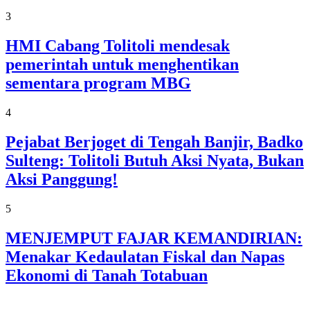
3
HMI Cabang Tolitoli mendesak
pemerintah untuk menghentikan
sementara program MBG
4
Pejabat Berjoget di Tengah Banjir, Badko
Sulteng: Tolitoli Butuh Aksi Nyata, Bukan
Aksi Panggung!
5
MENJEMPUT FAJAR KEMANDIRIAN:
Menakar Kedaulatan Fiskal dan Napas
Ekonomi di Tanah Totabuan