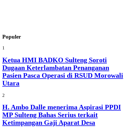
Populer
1
Ketua HMI BADKO Sulteng Soroti
Dugaan Keterlambatan Penanganan
Pasien Pasca Operasi di RSUD Morowali
Utara
2
H. Ambo Dalle menerima Aspirasi PPDI
MP Sulteng Bahas Serius terkait
Ketimpangan Gaji Aparat Desa