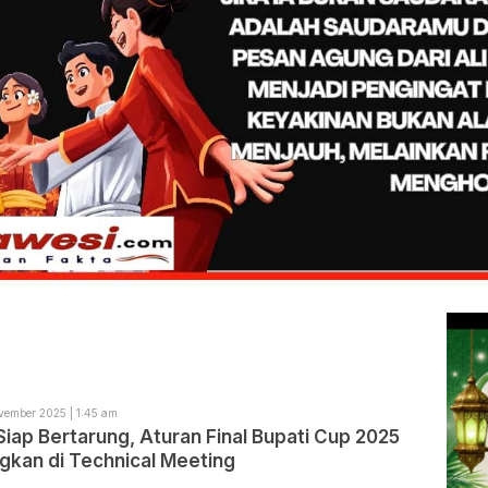
vember 2025 | 1:45 am
Siap Bertarung, Aturan Final Bupati Cup 2025
gkan di Technical Meeting