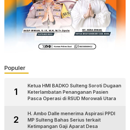
Populer
Ketua HMI BADKO Sulteng Soroti Dugaan
1
Keterlambatan Penanganan Pasien
Pasca Operasi di RSUD Morowali Utara
H. Ambo Dalle menerima Aspirasi PPDI
2
MP Sulteng Bahas Serius terkait
Ketimpangan Gaji Aparat Desa