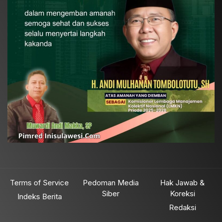
Terms of Service
Pedoman Media
Hak Jawab &
Siber
Koreksi
Indeks Berita
Redaksi