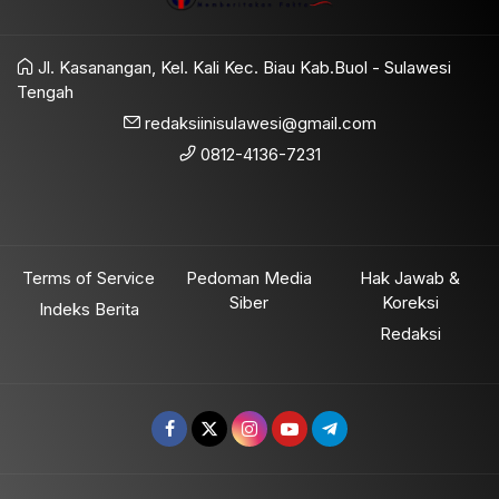
Jl. Kasanangan, Kel. Kali Kec. Biau Kab.Buol - Sulawesi
Tengah
redaksiinisulawesi@gmail.com
0812-4136-7231
Terms of Service
Pedoman Media
Hak Jawab &
Siber
Koreksi
Indeks Berita
Redaksi