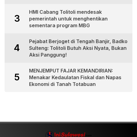
HMI Cabang Tolitoli mendesak
3
pemerintah untuk menghentikan
sementara program MBG
Pejabat Berjoget di Tengah Banjir, Badko
4
Sulteng: Tolitoli Butuh Aksi Nyata, Bukan
Aksi Panggung!
MENJEMPUT FAJAR KEMANDIRIAN:
5
Menakar Kedaulatan Fiskal dan Napas
Ekonomi di Tanah Totabuan