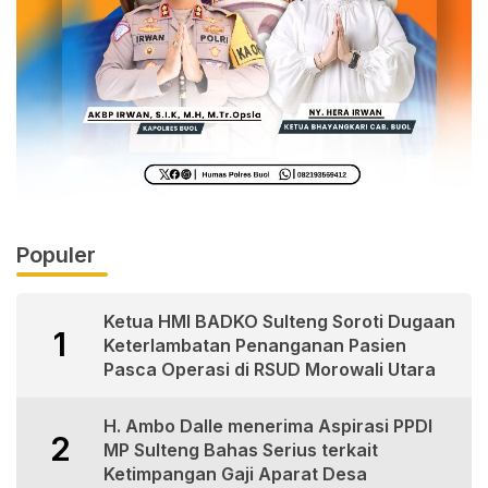
Populer
Ketua HMI BADKO Sulteng Soroti Dugaan
1
Keterlambatan Penanganan Pasien
Pasca Operasi di RSUD Morowali Utara
H. Ambo Dalle menerima Aspirasi PPDI
2
MP Sulteng Bahas Serius terkait
Ketimpangan Gaji Aparat Desa