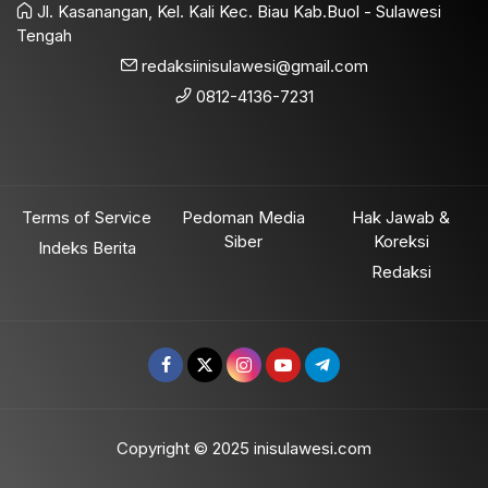
Jl. Kasanangan, Kel. Kali Kec. Biau Kab.Buol - Sulawesi
Tengah
redaksiinisulawesi@gmail.com
0812-4136-7231
Terms of Service
Pedoman Media
Hak Jawab &
Siber
Koreksi
Indeks Berita
Redaksi
Copyright © 2025 inisulawesi.com