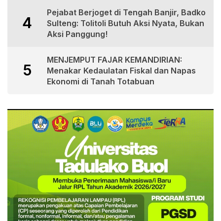
Pejabat Berjoget di Tengah Banjir, Badko
4
Sulteng: Tolitoli Butuh Aksi Nyata, Bukan
Aksi Panggung!
MENJEMPUT FAJAR KEMANDIRIAN:
5
Menakar Kedaulatan Fiskal dan Napas
Ekonomi di Tanah Totabuan