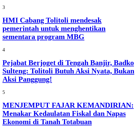
3
HMI Cabang Tolitoli mendesak
pemerintah untuk menghentikan
sementara program MBG
4
Pejabat Berjoget di Tengah Banjir, Badko
Sulteng: Tolitoli Butuh Aksi Nyata, Bukan
Aksi Panggung!
5
MENJEMPUT FAJAR KEMANDIRIAN:
Menakar Kedaulatan Fiskal dan Napas
Ekonomi di Tanah Totabuan