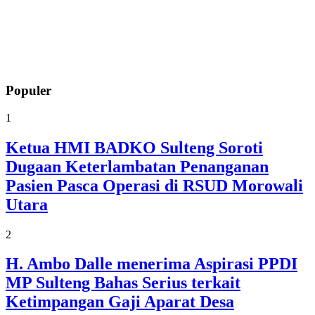
Populer
1
Ketua HMI BADKO Sulteng Soroti
Dugaan Keterlambatan Penanganan
Pasien Pasca Operasi di RSUD Morowali
Utara
2
H. Ambo Dalle menerima Aspirasi PPDI
MP Sulteng Bahas Serius terkait
Ketimpangan Gaji Aparat Desa