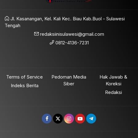
Jl. Kasanangan, Kel. Kali Kec. Biau Kab.Buol - Sulawesi
Tengah
redaksiinisulawesi@gmail.com
0812-4136-7231
Terms of Service
Pedoman Media
Hak Jawab &
Siber
Koreksi
Indeks Berita
Redaksi