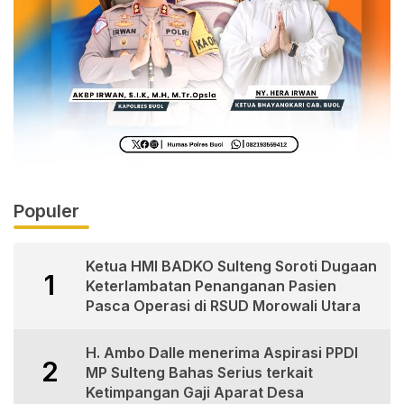
Populer
Ketua HMI BADKO Sulteng Soroti Dugaan
1
Keterlambatan Penanganan Pasien
Pasca Operasi di RSUD Morowali Utara
H. Ambo Dalle menerima Aspirasi PPDI
2
MP Sulteng Bahas Serius terkait
Ketimpangan Gaji Aparat Desa