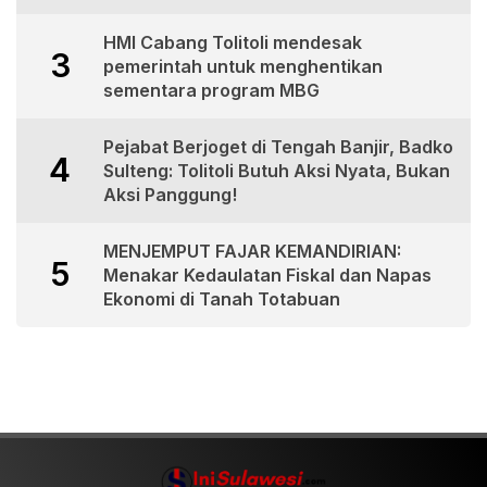
HMI Cabang Tolitoli mendesak
3
pemerintah untuk menghentikan
sementara program MBG
Pejabat Berjoget di Tengah Banjir, Badko
4
Sulteng: Tolitoli Butuh Aksi Nyata, Bukan
Aksi Panggung!
MENJEMPUT FAJAR KEMANDIRIAN:
5
Menakar Kedaulatan Fiskal dan Napas
Ekonomi di Tanah Totabuan