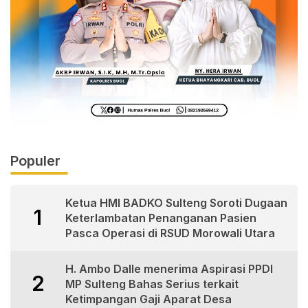
Populer
Ketua HMI BADKO Sulteng Soroti Dugaan
1
Keterlambatan Penanganan Pasien
Pasca Operasi di RSUD Morowali Utara
H. Ambo Dalle menerima Aspirasi PPDI
2
MP Sulteng Bahas Serius terkait
Ketimpangan Gaji Aparat Desa