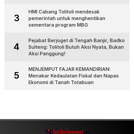
HMI Cabang Tolitoli mendesak
3
pemerintah untuk menghentikan
sementara program MBG
Pejabat Berjoget di Tengah Banjir, Badko
4
Sulteng: Tolitoli Butuh Aksi Nyata, Bukan
Aksi Panggung!
MENJEMPUT FAJAR KEMANDIRIAN:
5
Menakar Kedaulatan Fiskal dan Napas
Ekonomi di Tanah Totabuan