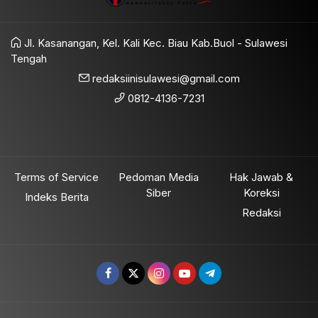
Jl. Kasanangan, Kel. Kali Kec. Biau Kab.Buol - Sulawesi
Tengah
redaksiinisulawesi@gmail.com
0812-4136-7231
Terms of Service
Pedoman Media
Hak Jawab &
Siber
Koreksi
Indeks Berita
Redaksi