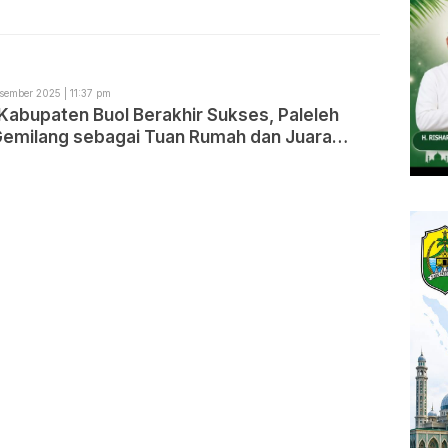
sember 2025 | 11:37 pm
Kabupaten Buol Berakhir Sukses, Paleleh
Gemilang sebagai Tuan Rumah dan Juara