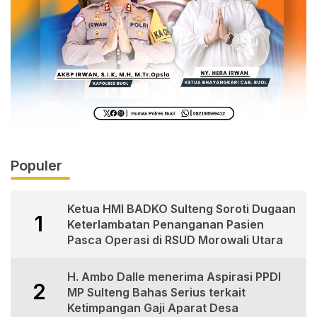
Populer
Ketua HMI BADKO Sulteng Soroti Dugaan
1
Keterlambatan Penanganan Pasien
Pasca Operasi di RSUD Morowali Utara
H. Ambo Dalle menerima Aspirasi PPDI
2
MP Sulteng Bahas Serius terkait
Ketimpangan Gaji Aparat Desa