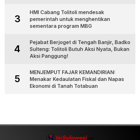
HMI Cabang Tolitoli mendesak
3
pemerintah untuk menghentikan
sementara program MBG
Pejabat Berjoget di Tengah Banjir, Badko
4
Sulteng: Tolitoli Butuh Aksi Nyata, Bukan
Aksi Panggung!
MENJEMPUT FAJAR KEMANDIRIAN:
5
Menakar Kedaulatan Fiskal dan Napas
Ekonomi di Tanah Totabuan