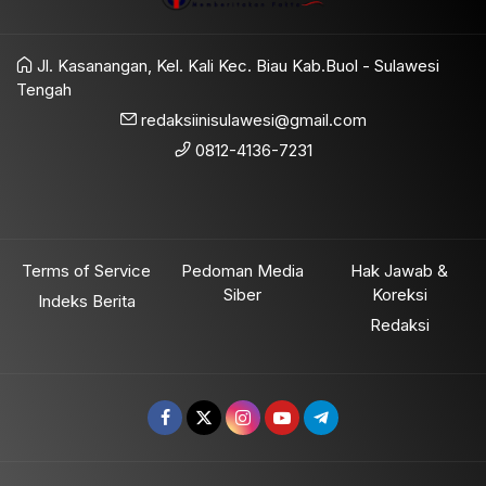
Jl. Kasanangan, Kel. Kali Kec. Biau Kab.Buol - Sulawesi
Tengah
redaksiinisulawesi@gmail.com
0812-4136-7231
Terms of Service
Pedoman Media
Hak Jawab &
Siber
Koreksi
Indeks Berita
Redaksi