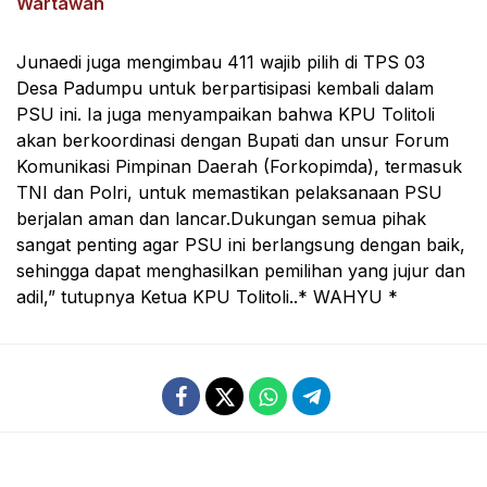
Wartawan
Junaedi juga mengimbau 411 wajib pilih di TPS 03
Desa Padumpu untuk berpartisipasi kembali dalam
PSU ini. Ia juga menyampaikan bahwa KPU Tolitoli
akan berkoordinasi dengan Bupati dan unsur Forum
Komunikasi Pimpinan Daerah (Forkopimda), termasuk
TNI dan Polri, untuk memastikan pelaksanaan PSU
berjalan aman dan lancar.Dukungan semua pihak
sangat penting agar PSU ini berlangsung dengan baik,
sehingga dapat menghasilkan pemilihan yang jujur dan
adil,” tutupnya Ketua KPU Tolitoli..* WAHYU *