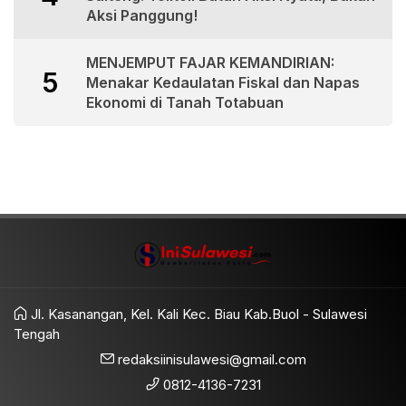
Aksi Panggung!
MENJEMPUT FAJAR KEMANDIRIAN:
5
Menakar Kedaulatan Fiskal dan Napas
Ekonomi di Tanah Totabuan
Jl. Kasanangan, Kel. Kali Kec. Biau Kab.Buol - Sulawesi
Tengah
redaksiinisulawesi@gmail.com
0812-4136-7231