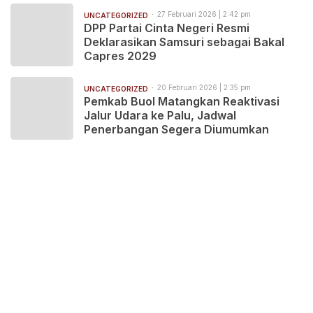
27 Februari 2026 | 2:42 pm
UNCATEGORIZED
DPP Partai Cinta Negeri Resmi
Deklarasikan Samsuri sebagai Bakal
Capres 2029
20 Februari 2026 | 2:35 pm
UNCATEGORIZED
Pemkab Buol Matangkan Reaktivasi
Jalur Udara ke Palu, Jadwal
Penerbangan Segera Diumumkan