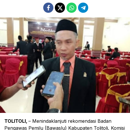
TOLITOLI,
– Menindaklanjuti rekomendasi Badan
Pengawas Pemilu (Bawaslu) Kabupaten Tolitoli, Komisi