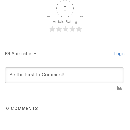
0
Article Rating
Subscribe
Login
0
COMMENTS