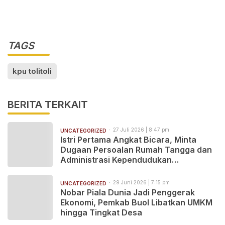
TAGS
kpu tolitoli
BERITA TERKAIT
27 Juli 2026 | 8:47 pm
UNCATEGORIZED
Istri Pertama Angkat Bicara, Minta
Dugaan Persoalan Rumah Tangga dan
Administrasi Kependudukan
Ditindaklanjuti Aparat
29 Juni 2026 | 7:15 pm
UNCATEGORIZED
Nobar Piala Dunia Jadi Penggerak
Ekonomi, Pemkab Buol Libatkan UMKM
hingga Tingkat Desa