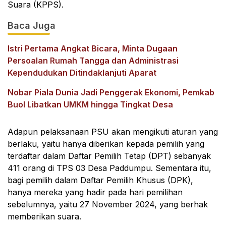
Suara (KPPS).
Baca Juga
Istri Pertama Angkat Bicara, Minta Dugaan
Persoalan Rumah Tangga dan Administrasi
Kependudukan Ditindaklanjuti Aparat
Nobar Piala Dunia Jadi Penggerak Ekonomi, Pemkab
Buol Libatkan UMKM hingga Tingkat Desa
Adapun pelaksanaan PSU akan mengikuti aturan yang
berlaku, yaitu hanya diberikan kepada pemilih yang
terdaftar dalam Daftar Pemilih Tetap (DPT) sebanyak
411 orang di TPS 03 Desa Paddumpu. Sementara itu,
bagi pemilih dalam Daftar Pemilih Khusus (DPK),
hanya mereka yang hadir pada hari pemilihan
sebelumnya, yaitu 27 November 2024, yang berhak
memberikan suara.