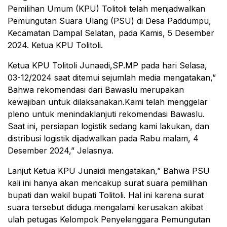
Pemilihan Umum (KPU) Tolitoli telah menjadwalkan
Pemungutan Suara Ulang (PSU) di Desa Paddumpu,
Kecamatan Dampal Selatan, pada Kamis, 5 Desember
2024. Ketua KPU Tolitoli.
Ketua KPU Tolitoli Junaedi,SP.MP pada hari Selasa,
03-12/2024 saat ditemui sejumlah media mengatakan,”
Bahwa rekomendasi dari Bawaslu merupakan
kewajiban untuk dilaksanakan.Kami telah menggelar
pleno untuk menindaklanjuti rekomendasi Bawaslu.
Saat ini, persiapan logistik sedang kami lakukan, dan
distribusi logistik dijadwalkan pada Rabu malam, 4
Desember 2024,” Jelasnya.
Lanjut Ketua KPU Junaidi mengatakan,” Bahwa PSU
kali ini hanya akan mencakup surat suara pemilihan
bupati dan wakil bupati Tolitoli. Hal ini karena surat
suara tersebut diduga mengalami kerusakan akibat
ulah petugas Kelompok Penyelenggara Pemungutan