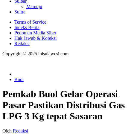
Sulbar
Mamuju
Sultra
Terms of Service
Indeks Berita
Pedoman Media Siber
Hak Jawab & Koreksi
Redaksi
Copyright © 2025 inisulawesi.com
Buol
Pemkab Buol Gelar Operasi
Pasar Pastikan Distribusi Gas
LPG 3 Kg tepat Sasaran
Oleh
Redaksi