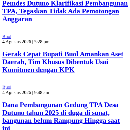
Pemdes Dutuno Klarifikasi Pembangunan
TPA, Tegaskan Tidak Ada Pemotongan
Anggaran
Buol
4 Agustus 2026 | 5:28 pm
Gerak Cepat Bupati Buol Amankan Aset
Daerah, Tim Khusus Dibentuk Usai
Komitmen dengan KPK
Buol
4 Agustus 2026 | 9:48 am
Dana Pembangunan Gedung TPA Desa
Dutuno tahun 2025 di duga di sunat,
bangunan belum Rampung Hingga saat
ini