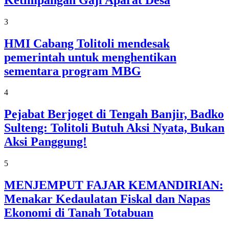
3
HMI Cabang Tolitoli mendesak
pemerintah untuk menghentikan
sementara program MBG
4
Pejabat Berjoget di Tengah Banjir, Badko
Sulteng: Tolitoli Butuh Aksi Nyata, Bukan
Aksi Panggung!
5
MENJEMPUT FAJAR KEMANDIRIAN:
Menakar Kedaulatan Fiskal dan Napas
Ekonomi di Tanah Totabuan