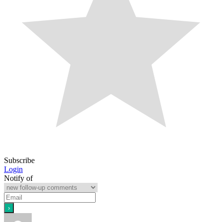
Subscribe
Login
Notify of