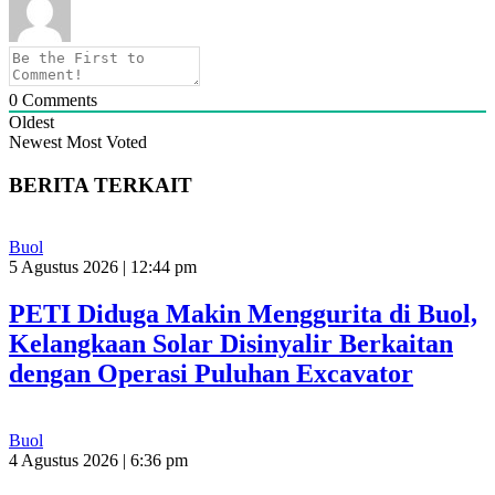
0
Comments
Oldest
Newest
Most Voted
BERITA TERKAIT
Buol
5 Agustus 2026 | 12:44 pm
PETI Diduga Makin Menggurita di Buol,
Kelangkaan Solar Disinyalir Berkaitan
dengan Operasi Puluhan Excavator
Buol
4 Agustus 2026 | 6:36 pm