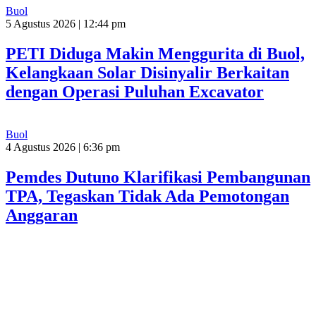
Buol
5 Agustus 2026 | 12:44 pm
PETI Diduga Makin Menggurita di Buol,
Kelangkaan Solar Disinyalir Berkaitan
dengan Operasi Puluhan Excavator
Buol
4 Agustus 2026 | 6:36 pm
Pemdes Dutuno Klarifikasi Pembangunan
TPA, Tegaskan Tidak Ada Pemotongan
Anggaran