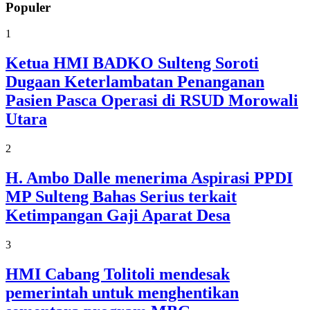
Populer
1
Ketua HMI BADKO Sulteng Soroti
Dugaan Keterlambatan Penanganan
Pasien Pasca Operasi di RSUD Morowali
Utara
2
H. Ambo Dalle menerima Aspirasi PPDI
MP Sulteng Bahas Serius terkait
Ketimpangan Gaji Aparat Desa
3
HMI Cabang Tolitoli mendesak
pemerintah untuk menghentikan