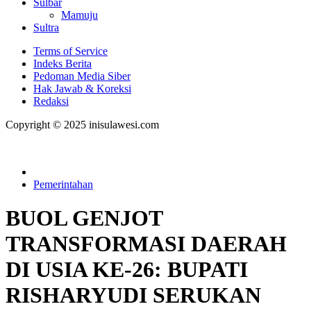
Sulbar
Mamuju
Sultra
Terms of Service
Indeks Berita
Pedoman Media Siber
Hak Jawab & Koreksi
Redaksi
Copyright © 2025 inisulawesi.com
Pemerintahan
BUOL GENJOT
TRANSFORMASI DAERAH
DI USIA KE-26: BUPATI
RISHARYUDI SERUKAN