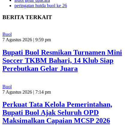
Buol gelar upacara
peringatan hutda buol ke 26
BERITA TERKAIT
Buol
7 Agustus 2026 | 9:59 pm
Bupati Buol Resmikan Turnamen Mini
Soccer TKBM Bahari, 14 Klub Siap
Perebutkan Gelar Juara
Buol
7 Agustus 2026 | 7:14 pm
Perkuat Tata Kelola Pemerintahan,
Bupati Buol Ajak Seluruh OPD
Maksimalkan Capaian MCSP 2026