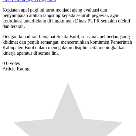
Kegiatan apel pagi ini turut menjadi ajang evaluasi dan
penyampaian arahan langsung kepada seluruh pegawai, agar
koordinasi antarbidang di lingkungan Dinas PUPR semakin efektif
dan terarah.
Dengan kehadiran Penjabat Sekda Buol, suasana apel berlangsung
khidmat dan penuh semangat, mencerminkan komitmen Pemerintah
Kabupaten Buol dalam menegakkan disiplin serta meningkatkan
kinerja aparatur di semua lini.
0
0
votes
Article Rating