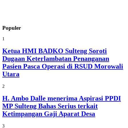
Populer
1
Ketua HMI BADKO Sulteng Soroti
Dugaan Keterlambatan Penanganan
Pasien Pasca Operasi di RSUD Morowali
Utara
2
H. Ambo Dalle menerima Aspirasi PPDI
MP Sulteng Bahas Serius terkait
Ketimpangan Gaji Aparat Desa
3