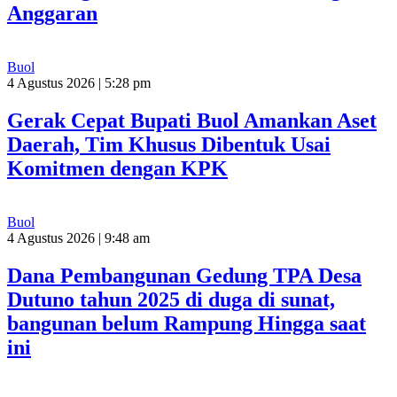
Anggaran
Buol
4 Agustus 2026 | 5:28 pm
Gerak Cepat Bupati Buol Amankan Aset
Daerah, Tim Khusus Dibentuk Usai
Komitmen dengan KPK
Buol
4 Agustus 2026 | 9:48 am
Dana Pembangunan Gedung TPA Desa
Dutuno tahun 2025 di duga di sunat,
bangunan belum Rampung Hingga saat
ini