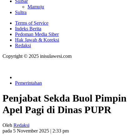
Sulbar
Mamuju
Sultra
Terms of Service
Indeks Berita
Pedoman Media Siber
Hak Jawab & Koreksi
Redaksi
Copyright © 2025 inisulawesi.com
Pemerintahan
Penjabat Sekda Buol Pimpin
Apel Pagi di Dinas PUPR
Oleh
Redaksi
pada 5 November 2025 | 2:33 pm