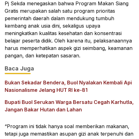
Pj Sekda menegaskan bahwa Program Makan Siang
Gratis merupakan salah satu program prioritas
pemerintah daerah dalam mendukung tumbuh
kembang anak usia dini, sekaligus upaya
meningkatkan kualitas kesehatan dan konsentrasi
belajar peserta didik. Oleh karena itu, pelaksanaannya
harus memperhatikan aspek gizi seimbang, keamanan
pangan, dan ketepatan sasaran.
Baca Juga
Bukan Sekadar Bendera, Buol Nyalakan Kembali Api
Nasionalisme Jelang HUT RI ke-81
Bupati Buol Serukan Warga Bersatu Cegah Karhutla,
Jangan Bakar Hutan dan Lahan
“Program ini tidak hanya soal memberikan makanan,
tetapi juga memastikan asupan gizi anak terpenuhi dan