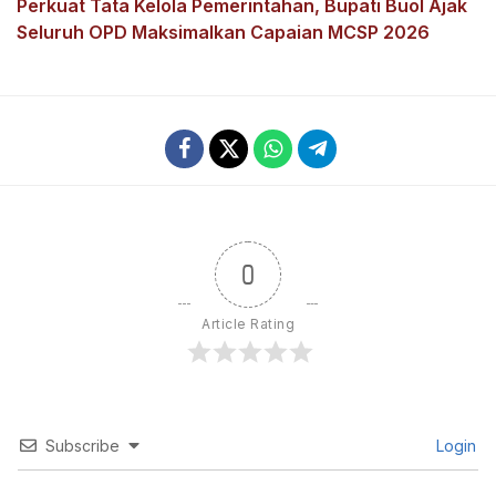
Perkuat Tata Kelola Pemerintahan, Bupati Buol Ajak
Seluruh OPD Maksimalkan Capaian MCSP 2026
0
Article Rating
Subscribe
Login