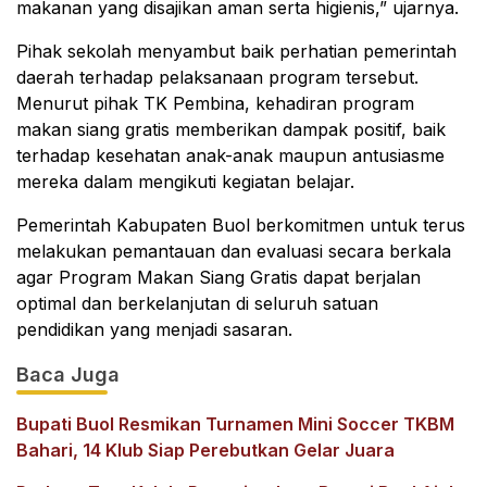
makanan yang disajikan aman serta higienis,” ujarnya.
Pihak sekolah menyambut baik perhatian pemerintah
daerah terhadap pelaksanaan program tersebut.
Menurut pihak TK Pembina, kehadiran program
makan siang gratis memberikan dampak positif, baik
terhadap kesehatan anak-anak maupun antusiasme
mereka dalam mengikuti kegiatan belajar.
Pemerintah Kabupaten Buol berkomitmen untuk terus
melakukan pemantauan dan evaluasi secara berkala
agar Program Makan Siang Gratis dapat berjalan
optimal dan berkelanjutan di seluruh satuan
pendidikan yang menjadi sasaran.
Baca Juga
Bupati Buol Resmikan Turnamen Mini Soccer TKBM
Bahari, 14 Klub Siap Perebutkan Gelar Juara