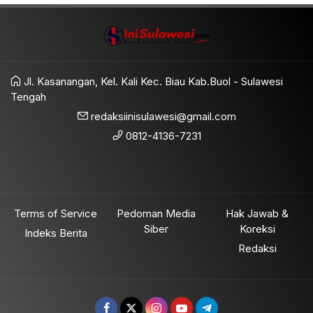
Jl. Kasanangan, Kel. Kali Kec. Biau Kab.Buol - Sulawesi
Tengah
redaksiinisulawesi@gmail.com
0812-4136-7231
Terms of Service
Pedoman Media
Hak Jawab &
Siber
Koreksi
Indeks Berita
Redaksi