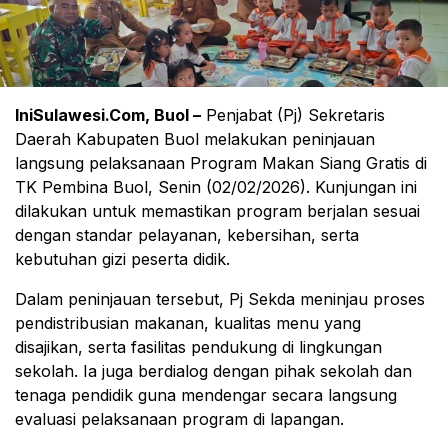
IniSulawesi.Com, Buol –
Penjabat (Pj) Sekretaris
Daerah Kabupaten Buol melakukan peninjauan
langsung pelaksanaan Program Makan Siang Gratis di
TK Pembina Buol, Senin (02/02/2026). Kunjungan ini
dilakukan untuk memastikan program berjalan sesuai
dengan standar pelayanan, kebersihan, serta
kebutuhan gizi peserta didik.
Dalam peninjauan tersebut, Pj Sekda meninjau proses
pendistribusian makanan, kualitas menu yang
disajikan, serta fasilitas pendukung di lingkungan
sekolah. Ia juga berdialog dengan pihak sekolah dan
tenaga pendidik guna mendengar secara langsung
evaluasi pelaksanaan program di lapangan.