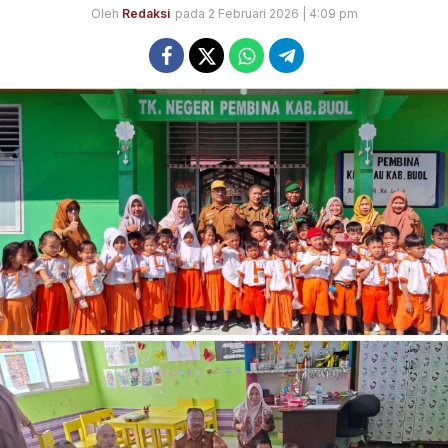
Oleh
Redaksi
pada 2 Februari 2026 | 4:09 pm