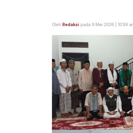
Oleh
Redaksi
pada 9 Mei 2026 | 10:59 a