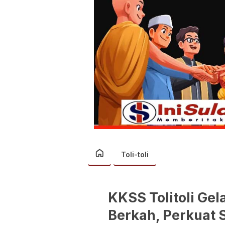
Toli-toli
KKSS Tolitoli Ge
Berkah, Perkuat 