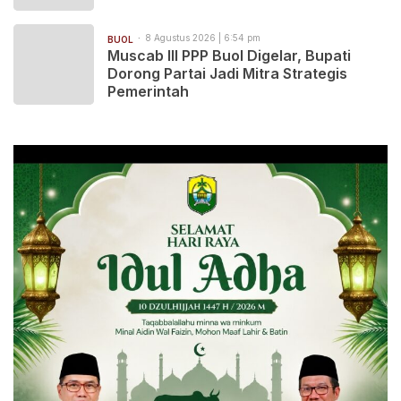
8 Agustus 2026 | 6:54 pm
BUOL
Muscab III PPP Buol Digelar, Bupati
Dorong Partai Jadi Mitra Strategis
Pemerintah