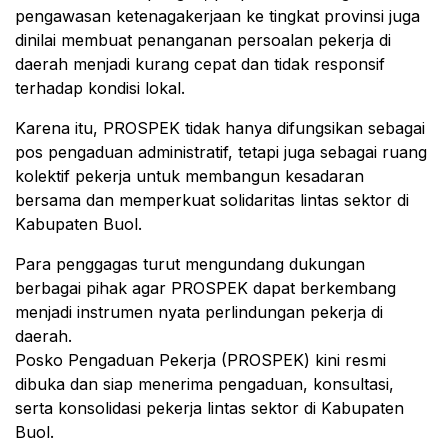
pengawasan ketenagakerjaan ke tingkat provinsi juga
dinilai membuat penanganan persoalan pekerja di
daerah menjadi kurang cepat dan tidak responsif
terhadap kondisi lokal.
Karena itu, PROSPEK tidak hanya difungsikan sebagai
pos pengaduan administratif, tetapi juga sebagai ruang
kolektif pekerja untuk membangun kesadaran
bersama dan memperkuat solidaritas lintas sektor di
Kabupaten Buol.
Para penggagas turut mengundang dukungan
berbagai pihak agar PROSPEK dapat berkembang
menjadi instrumen nyata perlindungan pekerja di
daerah.
Posko Pengaduan Pekerja (PROSPEK) kini resmi
dibuka dan siap menerima pengaduan, konsultasi,
serta konsolidasi pekerja lintas sektor di Kabupaten
Buol.