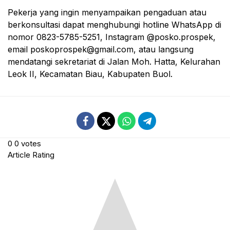
Pekerja yang ingin menyampaikan pengaduan atau
berkonsultasi dapat menghubungi hotline WhatsApp di
nomor 0823-5785-5251, Instagram @posko.prospek,
email poskoprospek@gmail.com, atau langsung
mendatangi sekretariat di Jalan Moh. Hatta, Kelurahan
Leok II, Kecamatan Biau, Kabupaten Buol.
0
0
votes
Article Rating