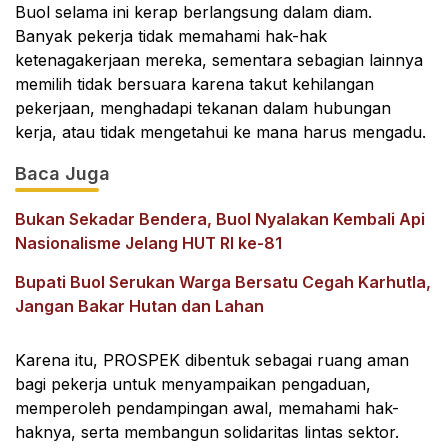
Buol selama ini kerap berlangsung dalam diam.
Banyak pekerja tidak memahami hak-hak
ketenagakerjaan mereka, sementara sebagian lainnya
memilih tidak bersuara karena takut kehilangan
pekerjaan, menghadapi tekanan dalam hubungan
kerja, atau tidak mengetahui ke mana harus mengadu.
Baca Juga
Bukan Sekadar Bendera, Buol Nyalakan Kembali Api
Nasionalisme Jelang HUT RI ke-81
Bupati Buol Serukan Warga Bersatu Cegah Karhutla,
Jangan Bakar Hutan dan Lahan
Karena itu, PROSPEK dibentuk sebagai ruang aman
bagi pekerja untuk menyampaikan pengaduan,
memperoleh pendampingan awal, memahami hak-
haknya, serta membangun solidaritas lintas sektor.