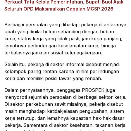
Perkuat Tata Kelola Pemerintahan, Bupati Buol Ajak
Seluruh OPD Maksimalkan Capaian MCSP 2026
Berbagai persoalan yang dihadapi pekerja di antaranya
upah yang dinilai belum sebanding dengan beban
kerja, status kerja yang tidak pasti, jam kerja panjang,
lemahnya perlindungan keselamatan kerja, hingga
terbatasnya jaminan sosial ketenagakerjaan.
Selain itu, pekerja di sektor informal disebut menjadi
kelompok paling rentan karena minim perlindungan
kerja dan memiliki posisi tawar yang rendah.
Dalam pernyataannya, penggagas PROSPEK juga
menyoroti sejumlah persoalan di berbagai sektor kerja.
Di sektor perkebunan sawit misalnya, pekerja disebut
masih menghadapi ketidakjelasan pengupahan, sistem
kerja tertutup, dan lemahnya kepastian hak-hak dasar
pekerja. Sementara di sektor kesehatan, tekanan kerja