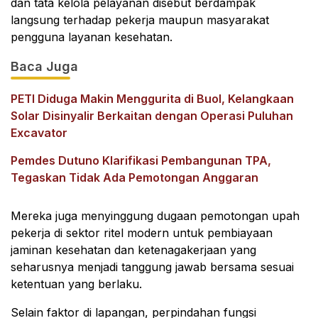
dan tata kelola pelayanan disebut berdampak
langsung terhadap pekerja maupun masyarakat
pengguna layanan kesehatan.
Baca Juga
PETI Diduga Makin Menggurita di Buol, Kelangkaan
Solar Disinyalir Berkaitan dengan Operasi Puluhan
Excavator
Pemdes Dutuno Klarifikasi Pembangunan TPA,
Tegaskan Tidak Ada Pemotongan Anggaran
Mereka juga menyinggung dugaan pemotongan upah
pekerja di sektor ritel modern untuk pembiayaan
jaminan kesehatan dan ketenagakerjaan yang
seharusnya menjadi tanggung jawab bersama sesuai
ketentuan yang berlaku.
Selain faktor di lapangan, perpindahan fungsi