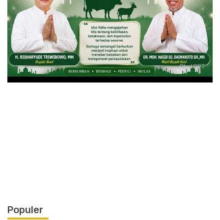
Populer