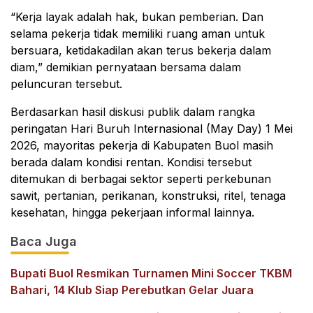
“Kerja layak adalah hak, bukan pemberian. Dan
selama pekerja tidak memiliki ruang aman untuk
bersuara, ketidakadilan akan terus bekerja dalam
diam,” demikian pernyataan bersama dalam
peluncuran tersebut.
Berdasarkan hasil diskusi publik dalam rangka
peringatan Hari Buruh Internasional (May Day) 1 Mei
2026, mayoritas pekerja di Kabupaten Buol masih
berada dalam kondisi rentan. Kondisi tersebut
ditemukan di berbagai sektor seperti perkebunan
sawit, pertanian, perikanan, konstruksi, ritel, tenaga
kesehatan, hingga pekerjaan informal lainnya.
Baca Juga
Bupati Buol Resmikan Turnamen Mini Soccer TKBM
Bahari, 14 Klub Siap Perebutkan Gelar Juara