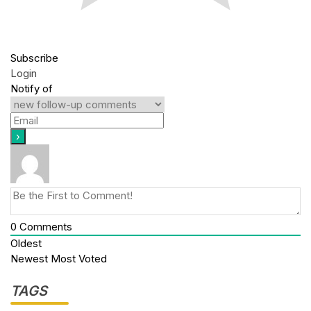
Subscribe
Login
Notify of
0
Comments
Oldest
Newest
Most Voted
TAGS