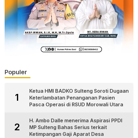
Populer
Ketua HMI BADKO Sulteng Soroti Dugaan
1
Keterlambatan Penanganan Pasien
Pasca Operasi di RSUD Morowali Utara
H. Ambo Dalle menerima Aspirasi PPDI
2
MP Sulteng Bahas Serius terkait
Ketimpangan Gaji Aparat Desa