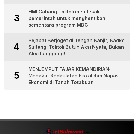
HMI Cabang Tolitoli mendesak
3
pemerintah untuk menghentikan
sementara program MBG
Pejabat Berjoget di Tengah Banjir, Badko
4
Sulteng: Tolitoli Butuh Aksi Nyata, Bukan
Aksi Panggung!
MENJEMPUT FAJAR KEMANDIRIAN:
5
Menakar Kedaulatan Fiskal dan Napas
Ekonomi di Tanah Totabuan