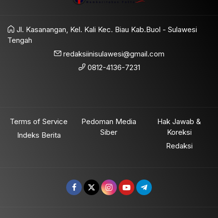
Jl. Kasanangan, Kel. Kali Kec. Biau Kab.Buol - Sulawesi
Tengah
redaksiinisulawesi@gmail.com
0812-4136-7231
Terms of Service
Pedoman Media
Hak Jawab &
Siber
Koreksi
Indeks Berita
Redaksi