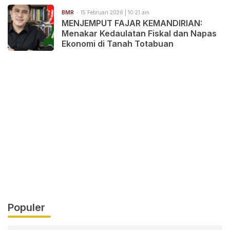
BMR
15 Februari 2026 | 10:21 am
MENJEMPUT FAJAR KEMANDIRIAN:
Menakar Kedaulatan Fiskal dan Napas
Ekonomi di Tanah Totabuan
Populer