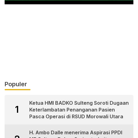
Populer
Ketua HMI BADKO Sulteng Soroti Dugaan
1
Keterlambatan Penanganan Pasien
Pasca Operasi di RSUD Morowali Utara
H. Ambo Dalle menerima Aspirasi PPDI