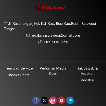
Jl. Kasanangan, Kel. Kali Kec. Biau Kab.Buol - Sulawesi
Tengah
redaksiinisulawesi@gmail.com
0812-4136-7231
Terms of Service
Pedoman Media
Hak Jawab &
Siber
Koreksi
Indeks Berita
Redaksi