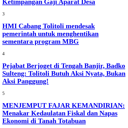
Ketimpangan Gaji Aparat Desa
3
HMI Cabang Tolitoli mendesak
pemerintah untuk menghentikan
sementara program MBG
4
Pejabat Berjoget di Tengah Banjir, Badko
Sulteng: Tolitoli Butuh Aksi Nyata, Bukan
Aksi Panggung!
5
MENJEMPUT FAJAR KEMANDIRIAN:
Menakar Kedaulatan Fiskal dan Napas
Ekonomi di Tanah Totabuan