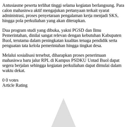
Antusiasme peserta terlihat tinggi selama kegiatan berlangsung. Para
calon mahasiswa aktif mengajukan pertanyaan terkait syarat
administrasi, proses penyetaraan pengalaman kerja menjadi SKS,
hingga pola perkuliahan yang akan diterapkan.
Dua program studi yang dibuka, yakni PGSD dan Ilmu
Pemerintahan, dinilai sangat relevan dengan kebutuhan Kabupaten
Buol, terutama dalam peningkatan kualitas tenaga pendidik serta
penguatan tata kelola pemerintahan hingga tingkat desa.
Melalui sosialisasi tersebut, diharapkan proses penerimaan
mahasiswa baru jalur RPL di Kampus PSDKU Untad Buol dapat
segera berjalan sehingga kegiatan perkuliahan dapat dimulai dalam
waktu dekat.
0
0
votes
Article Rating