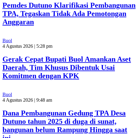
Pemdes Dutuno Klarifikasi Pembangunan
TPA, Tegaskan Tidak Ada Pemotongan
Anggaran
Buol
4 Agustus 2026 | 5:28 pm
Gerak Cepat Bupati Buol Amankan Aset
Daerah, Tim Khusus Dibentuk Usai
Komitmen dengan KPK
Buol
4 Agustus 2026 | 9:48 am
Dana Pembangunan Gedung TPA Desa
Dutuno tahun 2025 di duga di sunat,
bangunan belum Rampung Hingga saat