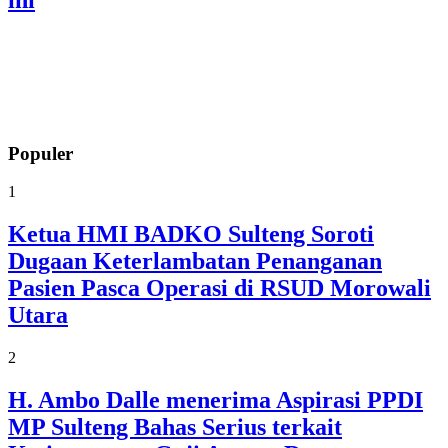
ini
Populer
1
Ketua HMI BADKO Sulteng Soroti
Dugaan Keterlambatan Penanganan
Pasien Pasca Operasi di RSUD Morowali
Utara
2
H. Ambo Dalle menerima Aspirasi PPDI
MP Sulteng Bahas Serius terkait