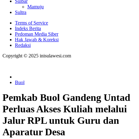
Sulbar
Mamuju
Sultra
Terms of Service
Indeks Berita
Pedoman Media Siber
Hak Jawab & Koreksi
Redaksi
Copyright © 2025 inisulawesi.com
Buol
Pemkab Buol Gandeng Untad
Perluas Akses Kuliah melalui
Jalur RPL untuk Guru dan
Aparatur Desa