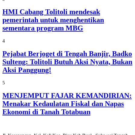
HMI Cabang Tolitoli mendesak
pemerintah untuk menghentikan
sementara program MBG
4
Pejabat Berjoget di Tengah Banjir, Badko
Sulteng: Tolitoli Butuh Aksi Nyata, Bukan
Aksi Panggung!
5
MENJEMPUT FAJAR KEMANDIRIAN:
Menakar Kedaulatan Fiskal dan Napas
Ekonomi di Tanah Totabuan