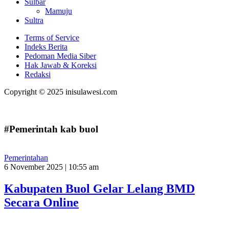
Sulbar
Mamuju
Sultra
Terms of Service
Indeks Berita
Pedoman Media Siber
Hak Jawab & Koreksi
Redaksi
Copyright © 2025 inisulawesi.com
#Pemerintah kab buol
Pemerintahan
6 November 2025 | 10:55 am
Kabupaten Buol Gelar Lelang BMD
Secara Online