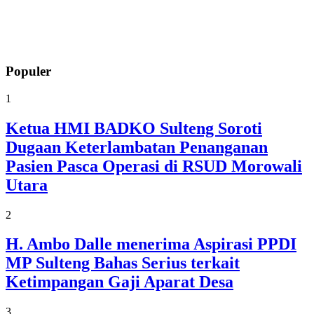
Populer
1
Ketua HMI BADKO Sulteng Soroti
Dugaan Keterlambatan Penanganan
Pasien Pasca Operasi di RSUD Morowali
Utara
2
H. Ambo Dalle menerima Aspirasi PPDI
MP Sulteng Bahas Serius terkait
Ketimpangan Gaji Aparat Desa
3