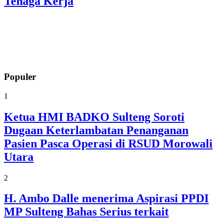
Tenaga Kerja
Populer
1
Ketua HMI BADKO Sulteng Soroti
Dugaan Keterlambatan Penanganan
Pasien Pasca Operasi di RSUD Morowali
Utara
2
H. Ambo Dalle menerima Aspirasi PPDI
MP Sulteng Bahas Serius terkait