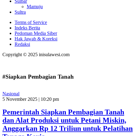
Sulbar
Mamuju
Sultra
Terms of Service
Indeks Berita
Pedoman Media Siber
Hak Jawab & Koreksi
Redaksi
Copyright © 2025 inisulawesi.com
#Siapkan Pembagian Tanah
Nasional
5 November 2025 | 10:20 pm
Pemerintah Siapkan Pembagian Tanah
dan Alat Produksi untuk Petani Miskin,
Anggarkan Rp 12 Triliun untuk Pelatihan