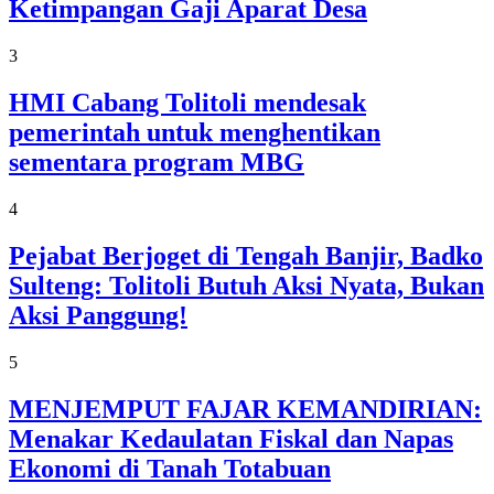
Ketimpangan Gaji Aparat Desa
3
HMI Cabang Tolitoli mendesak
pemerintah untuk menghentikan
sementara program MBG
4
Pejabat Berjoget di Tengah Banjir, Badko
Sulteng: Tolitoli Butuh Aksi Nyata, Bukan
Aksi Panggung!
5
MENJEMPUT FAJAR KEMANDIRIAN:
Menakar Kedaulatan Fiskal dan Napas
Ekonomi di Tanah Totabuan