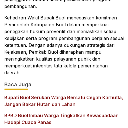
pembangunan.
Kehadiran Wakil Bupati Buol menegaskan komitmen
Pemerintah Kabupaten Buol dalam memperkuat
penegakan hukum preventif dan memastikan setiap
kebijakan serta program pembangunan berjalan sesuai
ketentuan. Dengan adanya dukungan strategis dari
Kejaksaan, Pemkab Buol diharapkan mampu
meningkatkan kualitas pelayanan publik dan
memperkuat integritas tata kelola pemerintahan
daerah.
Baca Juga
Bupati Buol Serukan Warga Bersatu Cegah Karhutla,
Jangan Bakar Hutan dan Lahan
BPBD Buol Imbau Warga Tingkatkan Kewaspadaan
Hadapi Cuaca Panas