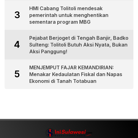
HMI Cabang Tolitoli mendesak
3
pemerintah untuk menghentikan
sementara program MBG
Pejabat Berjoget di Tengah Banjir, Badko
4
Sulteng: Tolitoli Butuh Aksi Nyata, Bukan
Aksi Panggung!
MENJEMPUT FAJAR KEMANDIRIAN:
5
Menakar Kedaulatan Fiskal dan Napas
Ekonomi di Tanah Totabuan