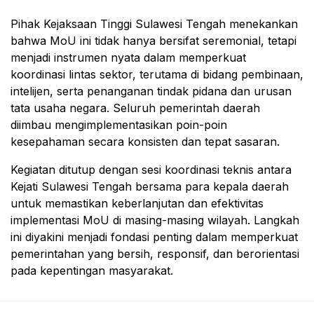
Pihak Kejaksaan Tinggi Sulawesi Tengah menekankan
bahwa MoU ini tidak hanya bersifat seremonial, tetapi
menjadi instrumen nyata dalam memperkuat
koordinasi lintas sektor, terutama di bidang pembinaan,
intelijen, serta penanganan tindak pidana dan urusan
tata usaha negara. Seluruh pemerintah daerah
diimbau mengimplementasikan poin-poin
kesepahaman secara konsisten dan tepat sasaran.
Kegiatan ditutup dengan sesi koordinasi teknis antara
Kejati Sulawesi Tengah bersama para kepala daerah
untuk memastikan keberlanjutan dan efektivitas
implementasi MoU di masing-masing wilayah. Langkah
ini diyakini menjadi fondasi penting dalam memperkuat
pemerintahan yang bersih, responsif, dan berorientasi
pada kepentingan masyarakat.