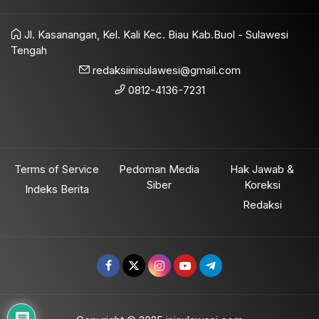
Jl. Kasanangan, Kel. Kali Kec. Biau Kab.Buol - Sulawesi
Tengah
redaksiinisulawesi@gmail.com
0812-4136-7231
Terms of Service
Pedoman Media
Hak Jawab &
Siber
Koreksi
Indeks Berita
Redaksi