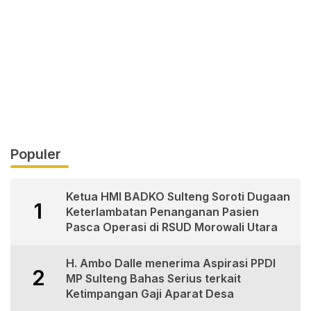
Populer
Ketua HMI BADKO Sulteng Soroti Dugaan
1
Keterlambatan Penanganan Pasien
Pasca Operasi di RSUD Morowali Utara
H. Ambo Dalle menerima Aspirasi PPDI
2
MP Sulteng Bahas Serius terkait
Ketimpangan Gaji Aparat Desa