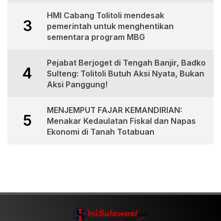
HMI Cabang Tolitoli mendesak
3
pemerintah untuk menghentikan
sementara program MBG
Pejabat Berjoget di Tengah Banjir, Badko
4
Sulteng: Tolitoli Butuh Aksi Nyata, Bukan
Aksi Panggung!
MENJEMPUT FAJAR KEMANDIRIAN:
5
Menakar Kedaulatan Fiskal dan Napas
Ekonomi di Tanah Totabuan