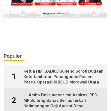
Populer
Ketua HMI BADKO Sulteng Soroti Dugaan
1
Keterlambatan Penanganan Pasien
Pasca Operasi di RSUD Morowali Utara
H. Ambo Dalle menerima Aspirasi PPDI
2
MP Sulteng Bahas Serius terkait
Ketimpangan Gaji Aparat Desa