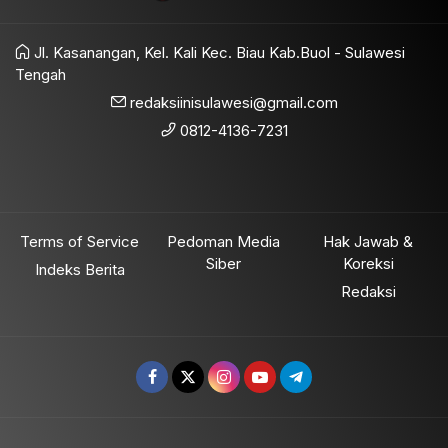
Jl. Kasanangan, Kel. Kali Kec. Biau Kab.Buol - Sulawesi
Tengah
redaksiinisulawesi@gmail.com
0812-4136-7231
Terms of Service
Pedoman Media
Hak Jawab &
Siber
Koreksi
Indeks Berita
Redaksi