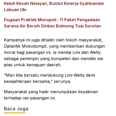
Keluh Kesah Nelayan, Buntut Kinerja Syahbandar
Labuan Uki
Dugaan Praktek Monopoli : 11 Paket Pengadaan
Sarana Air Bersih Dinkes Bolmong Tuai Sorotan
Kampanye ini juga dihadiri oleh tokoh masyarakat,
Djelantik Mokodompit, yang memberikan dukungan
moral bagi pasangan ini. Ia menilai Limi dan Welty
sebagai pemimpin yang kompeten dan memiliki visi
jelas untuk kemajuan daerah.
“Mari kita bersatu mendukung Limi-Welty demi
kesejahteraan bersama,” serunya.
Masyarakat yang hadir menunjukkan keyakinan
terhadap visi pasangan ini.
Baca Juga