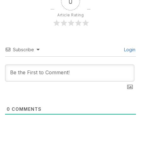
0
Article Rating
Subscribe
Login
0
COMMENTS