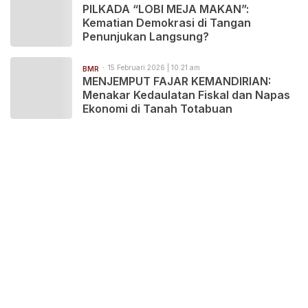
PILKADA “LOBI MEJA MAKAN”:
Kematian Demokrasi di Tangan
Penunjukan Langsung?
15 Februari 2026 | 10:21 am
BMR
MENJEMPUT FAJAR KEMANDIRIAN:
Menakar Kedaulatan Fiskal dan Napas
Ekonomi di Tanah Totabuan