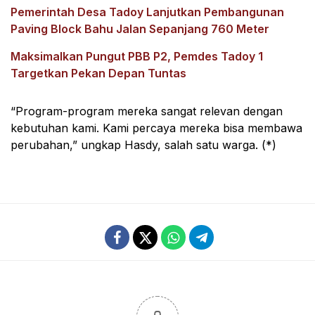
Pemerintah Desa Tadoy Lanjutkan Pembangunan
Paving Block Bahu Jalan Sepanjang 760 Meter
Maksimalkan Pungut PBB P2, Pemdes Tadoy 1
Targetkan Pekan Depan Tuntas
“Program-program mereka sangat relevan dengan
kebutuhan kami. Kami percaya mereka bisa membawa
perubahan,” ungkap Hasdy, salah satu warga. (*)