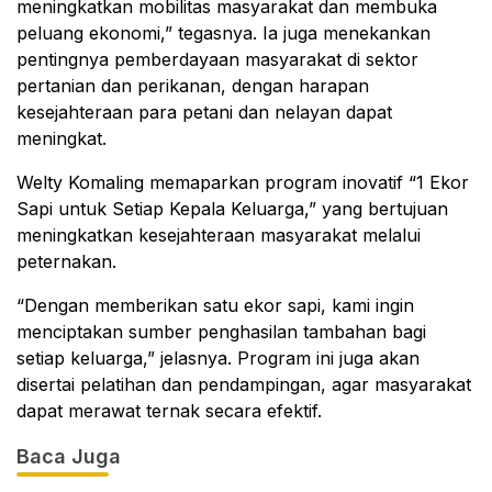
meningkatkan mobilitas masyarakat dan membuka
peluang ekonomi,” tegasnya. Ia juga menekankan
pentingnya pemberdayaan masyarakat di sektor
pertanian dan perikanan, dengan harapan
kesejahteraan para petani dan nelayan dapat
meningkat.
Welty Komaling memaparkan program inovatif “1 Ekor
Sapi untuk Setiap Kepala Keluarga,” yang bertujuan
meningkatkan kesejahteraan masyarakat melalui
peternakan.
“Dengan memberikan satu ekor sapi, kami ingin
menciptakan sumber penghasilan tambahan bagi
setiap keluarga,” jelasnya. Program ini juga akan
disertai pelatihan dan pendampingan, agar masyarakat
dapat merawat ternak secara efektif.
Baca Juga