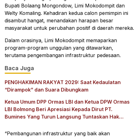
Bupati Bolaang Mongondow, Limi Mokodompit dan
Welty Komaling. Kehadiran kedua calon pemimpin ini
disambut hangat, menandakan harapan besar
masyarakat untuk perubahan positif di daerah mereka.
Dalam orasinya, Limi Mokodompit memaparkan
program-program unggulan yang ditawarkan,
terutama pengembangan infrastruktur pedesaan.
Baca Juga
PENGHAKIMAN RAKYAT 2029: Saat Kedaulatan
“Dirampok” dan Suara Dibungkam
Ketua Umum DPP Ormas LBI dan Ketua DPW Ormas
LBI Bolmong Beri Apresiasi Kepada Dirut PT.
Bumines Yang Turun Langsung Tuntaskan Hak
Karyawan
“Pembangunan infrastruktur yang baik akan