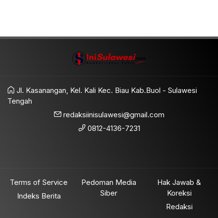
Jl. Kasanangan, Kel. Kali Kec. Biau Kab.Buol - Sulawesi
Tengah
redaksiinisulawesi@gmail.com
0812-4136-7231
Terms of Service
Pedoman Media
Hak Jawab &
Siber
Koreksi
Indeks Berita
Redaksi