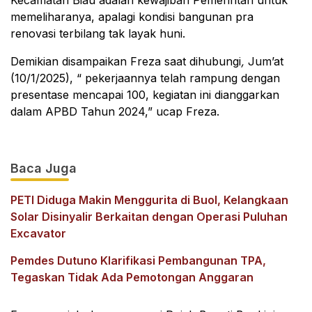
memeliharanya, apalagi kondisi bangunan pra
renovasi terbilang tak layak huni.
Demikian disampaikan Freza saat dihubungi
,
Jum’at
(10/1/2025), “ pekerjaannya telah rampung dengan
presentase mencapai 100, kegiatan ini dianggarkan
dalam APBD Tahun 2024,” ucap Freza.
Baca Juga
PETI Diduga Makin Menggurita di Buol, Kelangkaan
Solar Disinyalir Berkaitan dengan Operasi Puluhan
Excavator
Pemdes Dutuno Klarifikasi Pembangunan TPA,
Tegaskan Tidak Ada Pemotongan Anggaran