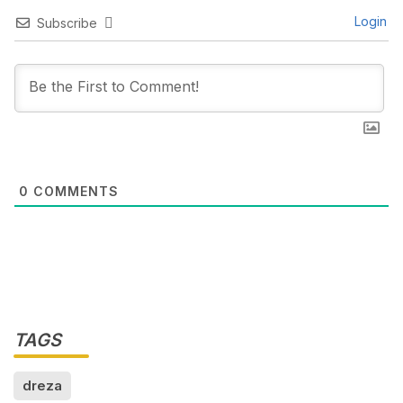
Login
Subscribe
0
COMMENTS
TAGS
dreza