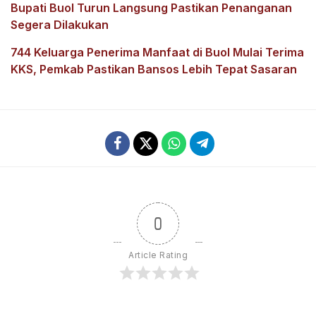
Bupati Buol Turun Langsung Pastikan Penanganan
Segera Dilakukan
744 Keluarga Penerima Manfaat di Buol Mulai Terima
KKS, Pemkab Pastikan Bansos Lebih Tepat Sasaran
0
Article Rating