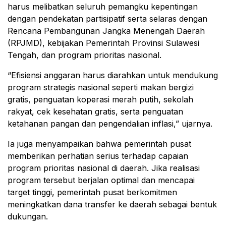
harus melibatkan seluruh pemangku kepentingan
dengan pendekatan partisipatif serta selaras dengan
Rencana Pembangunan Jangka Menengah Daerah
(RPJMD), kebijakan Pemerintah Provinsi Sulawesi
Tengah, dan program prioritas nasional.
“Efisiensi anggaran harus diarahkan untuk mendukung
program strategis nasional seperti makan bergizi
gratis, penguatan koperasi merah putih, sekolah
rakyat, cek kesehatan gratis, serta penguatan
ketahanan pangan dan pengendalian inflasi,” ujarnya.
Ia juga menyampaikan bahwa pemerintah pusat
memberikan perhatian serius terhadap capaian
program prioritas nasional di daerah. Jika realisasi
program tersebut berjalan optimal dan mencapai
target tinggi, pemerintah pusat berkomitmen
meningkatkan dana transfer ke daerah sebagai bentuk
dukungan.