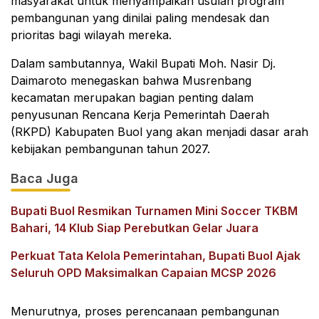
masyarakat untuk menyampaikan usulan program
pembangunan yang dinilai paling mendesak dan
prioritas bagi wilayah mereka.
Dalam sambutannya, Wakil Bupati Moh. Nasir Dj.
Daimaroto menegaskan bahwa Musrenbang
kecamatan merupakan bagian penting dalam
penyusunan Rencana Kerja Pemerintah Daerah
(RKPD) Kabupaten Buol yang akan menjadi dasar arah
kebijakan pembangunan tahun 2027.
Baca Juga
Bupati Buol Resmikan Turnamen Mini Soccer TKBM
Bahari, 14 Klub Siap Perebutkan Gelar Juara
Perkuat Tata Kelola Pemerintahan, Bupati Buol Ajak
Seluruh OPD Maksimalkan Capaian MCSP 2026
Menurutnya, proses perencanaan pembangunan