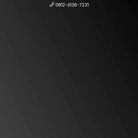
0812-4136-7231