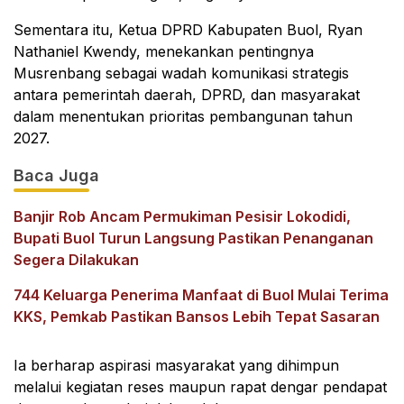
Sementara itu, Ketua DPRD Kabupaten Buol, Ryan
Nathaniel Kwendy, menekankan pentingnya
Musrenbang sebagai wadah komunikasi strategis
antara pemerintah daerah, DPRD, dan masyarakat
dalam menentukan prioritas pembangunan tahun
2027.
Baca Juga
Banjir Rob Ancam Permukiman Pesisir Lokodidi,
Bupati Buol Turun Langsung Pastikan Penanganan
Segera Dilakukan
744 Keluarga Penerima Manfaat di Buol Mulai Terima
KKS, Pemkab Pastikan Bansos Lebih Tepat Sasaran
Ia berharap aspirasi masyarakat yang dihimpun
melalui kegiatan reses maupun rapat dengar pendapat