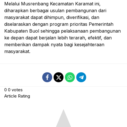
Melalui Musrenbang Kecamatan Karamat ini,
diharapkan berbagai usulan pembangunan dari
masyarakat dapat dihimpun, diverifikasi, dan
diselaraskan dengan program prioritas Pemerintah
Kabupaten Buol sehingga pelaksanaan pembangunan
ke depan dapat berjalan lebih terarah, efektif, dan
memberikan dampak nyata bagi kesejahteraan
masyarakat.
0
0
votes
Article Rating