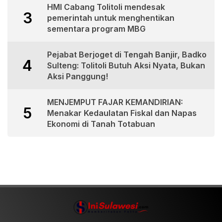
HMI Cabang Tolitoli mendesak
3
pemerintah untuk menghentikan
sementara program MBG
Pejabat Berjoget di Tengah Banjir, Badko
4
Sulteng: Tolitoli Butuh Aksi Nyata, Bukan
Aksi Panggung!
MENJEMPUT FAJAR KEMANDIRIAN:
5
Menakar Kedaulatan Fiskal dan Napas
Ekonomi di Tanah Totabuan