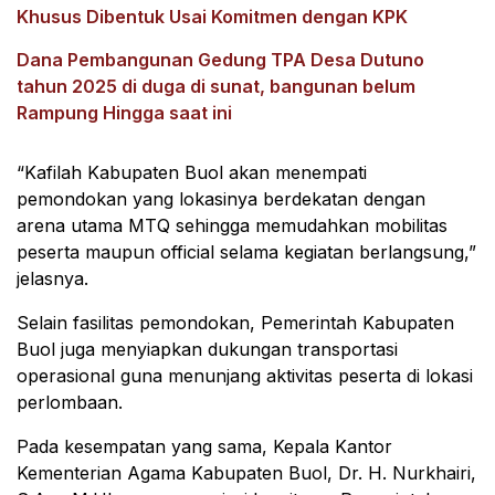
Khusus Dibentuk Usai Komitmen dengan KPK
Dana Pembangunan Gedung TPA Desa Dutuno
tahun 2025 di duga di sunat, bangunan belum
Rampung Hingga saat ini
“Kafilah Kabupaten Buol akan menempati
pemondokan yang lokasinya berdekatan dengan
arena utama MTQ sehingga memudahkan mobilitas
peserta maupun official selama kegiatan berlangsung,”
jelasnya.
Selain fasilitas pemondokan, Pemerintah Kabupaten
Buol juga menyiapkan dukungan transportasi
operasional guna menunjang aktivitas peserta di lokasi
perlombaan.
Pada kesempatan yang sama, Kepala Kantor
Kementerian Agama Kabupaten Buol, Dr. H. Nurkhairi,