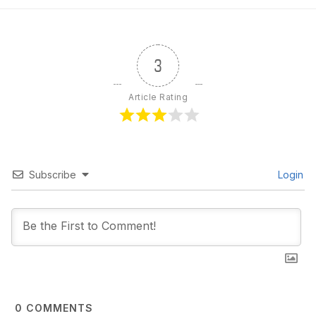
3
Article Rating
Subscribe
Login
0
COMMENTS