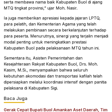
serta membawa nama baik Kabupaten Buol di ajang
MTQ tingkat provinsi,” ujar Moh. Nasir.
Ia juga memberikan apresiasi kepada jajaran LPTQ,
para pelatih, dan Kementerian Agama yang telah
melakukan pembinaan secara berkelanjutan terhadap
para peserta. Menurutnya, sinergi yang terjalin menjadi
modal penting untuk meningkatkan prestasi
Kabupaten Buol pada pelaksanaan MTQ tahun ini.
Sementara itu, Asisten Pemerintahan dan
Kesejahteraan Rakyat Kabupaten Buol, Drs. Moh.
Kasim, M.Si., menyampaikan bahwa seluruh
kebutuhan akomodasi dan transportasi kafilah telah
dipersiapkan melalui koordinasi intensif dengan panitia
pelaksana di Kabupaten Sigi.
Baca Juga
Gerak Cepat Bupati Buol Amankan Aset Daerah, Tim