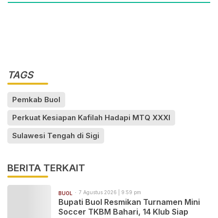
TAGS
Pemkab Buol
Perkuat Kesiapan Kafilah Hadapi MTQ XXXI
Sulawesi Tengah di Sigi
BERITA TERKAIT
7 Agustus 2026 | 9:59 pm
BUOL
Bupati Buol Resmikan Turnamen Mini
Soccer TKBM Bahari, 14 Klub Siap