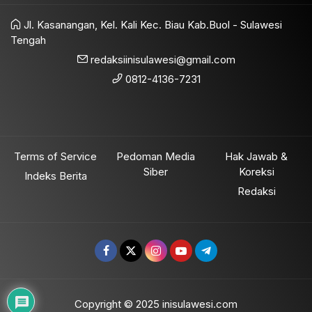
Jl. Kasanangan, Kel. Kali Kec. Biau Kab.Buol - Sulawesi
Tengah
redaksiinisulawesi@gmail.com
0812-4136-7231
Terms of Service
Pedoman Media
Hak Jawab &
Siber
Koreksi
Indeks Berita
Redaksi
Copyright © 2025 inisulawesi.com