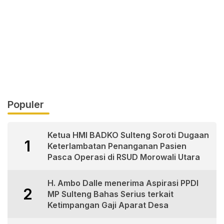
Populer
Ketua HMI BADKO Sulteng Soroti Dugaan
1
Keterlambatan Penanganan Pasien
Pasca Operasi di RSUD Morowali Utara
H. Ambo Dalle menerima Aspirasi PPDI
2
MP Sulteng Bahas Serius terkait
Ketimpangan Gaji Aparat Desa