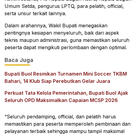
Umum Setda, pengurus LPTQ, para pelatih, official,
serta unsur terkait lainnya.
Dalam arahannya, Wakil Bupati menegaskan
pentingnya kesiapan menyeluruh, baik dari aspek
teknis maupun administrasi, guna memastikan seluruh
peserta dapat mengikuti perlombaan dengan optimal.
Baca Juga
Bupati Buol Resmikan Turnamen Mini Soccer TKBM
Bahari, 14 Klub Siap Perebutkan Gelar Juara
Perkuat Tata Kelola Pemerintahan, Bupati Buol Ajak
Seluruh OPD Maksimalkan Capaian MCSP 2026
“Seluruh pendamping, official, dan pelatih harus
memastikan para peserta memperoleh pembinaan dan
pelayanan terbaik sehingga mampu tampil maksimal