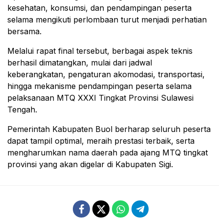
kesehatan, konsumsi, dan pendampingan peserta
selama mengikuti perlombaan turut menjadi perhatian
bersama.
Melalui rapat final tersebut, berbagai aspek teknis
berhasil dimatangkan, mulai dari jadwal
keberangkatan, pengaturan akomodasi, transportasi,
hingga mekanisme pendampingan peserta selama
pelaksanaan MTQ XXXI Tingkat Provinsi Sulawesi
Tengah.
Pemerintah Kabupaten Buol berharap seluruh peserta
dapat tampil optimal, meraih prestasi terbaik, serta
mengharumkan nama daerah pada ajang MTQ tingkat
provinsi yang akan digelar di Kabupaten Sigi.