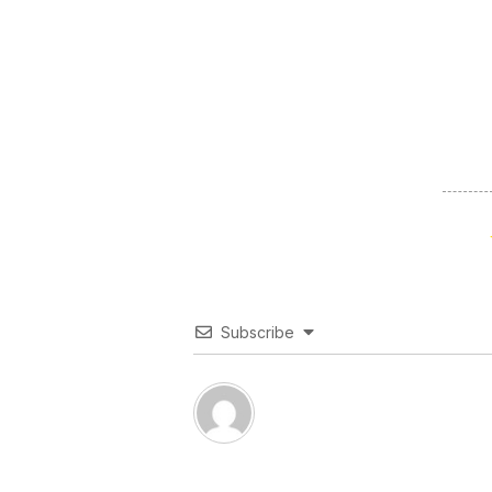
Subscribe