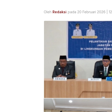
Oleh
Redaksi
pada 20 Februari 2026 | 1